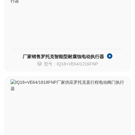
厂家销售罗托克智能型耐腐蚀电动执行器
型号：IQ18+VE64/1216FNP