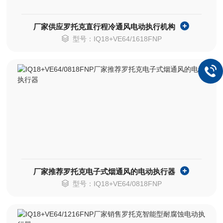
厂家供应罗托克直行程冷通风电动执行机构
型号：IQ18+VE64/1618FNP
厂家推荐罗托克电子式烟通风的电动执行器
型号：IQ18+VE64/0818FNP