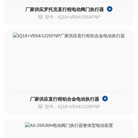
厂家供应罗托克直行程电动阀门执行器
型号：IQ18+VE64/1818FNP
厂家供应直行程铝合金电动执行器
型号：IQ18+VE64/1225FNP