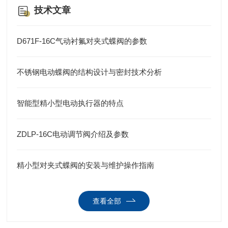
技术文章
D671F-16C气动衬氟对夹式蝶阀的参数
不锈钢电动蝶阀的结构设计与密封技术分析
智能型精小型电动执行器的特点
ZDLP-16C电动调节阀介绍及参数
精小型对夹式蝶阀的安装与维护操作指南
查看全部