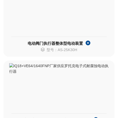
电动阀门执行器整体型电动装置
型号：AS-25K30H