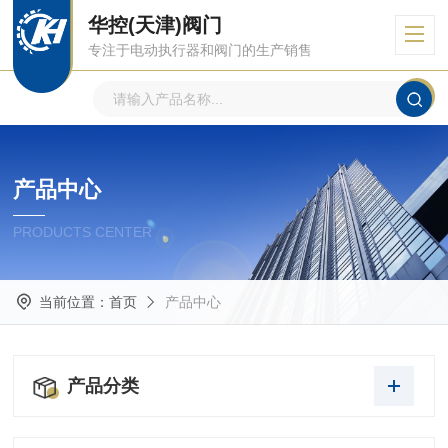
华控(天津)阀门
专注于电动执行器和阀门的生产销售
产品中心
PRODUCTS CENTER
当前位置：
首页
产品中心
产品分类