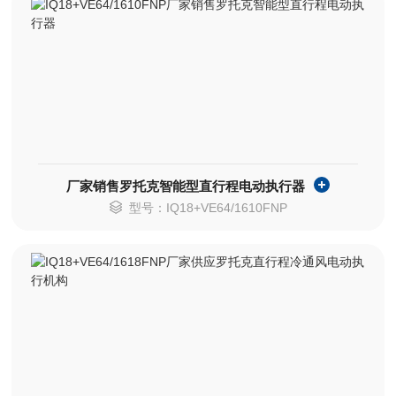
厂家销售罗托克智能型直行程电动执行器
型号：IQ18+VE64/1610FNP