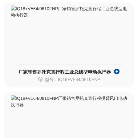
厂家销售罗托克直行程工业总线型电动执行器
型号：IQ18+VE64/0610FNP