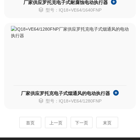
厂家供应罗托克电子式耐腐蚀电动执行器
型号：IQ18+VE64/1640FNP
厂家供应罗托克电子式烟通风的电动执行器
型号：IQ18+VE64/1280FNP
首页
上一页
下一页
末页