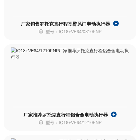
厂家销售罗托克直行程拐臂风门电动执行器
型号：IQ18+VE64/0810FNP
厂家推荐罗托克直行程铝合金电动执行器
型号：IQ18+VE64/1210FNP