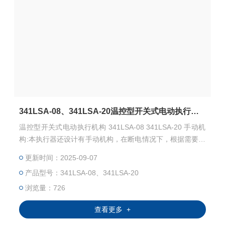
341LSA-08、341LSA-20温控型开关式电动执行机构
温控型开关式电动执行机构 341LSA-08 341LSA-20 手动机
构:本执行器还设计有手动机构，在断电情况下，根据需要可
由手动操作来完成调节阀的开、关和调节功能。
更新时间：2025-09-07
产品型号：341LSA-08、341LSA-20
浏览量：726
查看更多 +