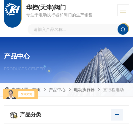
华控(天津)阀门
专注于电动执行器和阀门的生产销售
产品中心
PRODUCTS CENTER
当前位置：
首页
产品中心
电动执行器
直行程电动执行器
产品分类