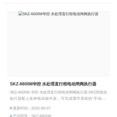
SKZ-6600M华控 水处理直行程电动闸阀执行器
SKZ-6600M 华控 水处理直行程电动闸阀执行器 DKZ型电动
执行器配上各种电动操作器，可完成调节系统的“手动-自
动”的无忧切换及对调节对象的远方手动操作。
更新时间：2025-09-07
产品型号：SKZ-6600M