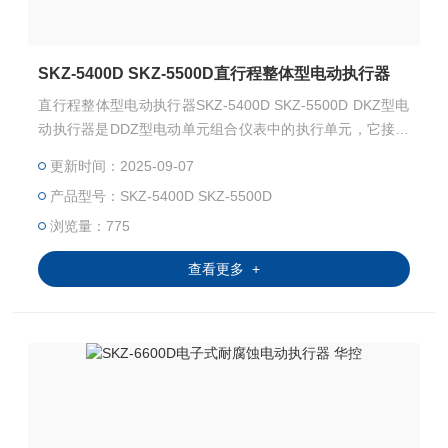
SKZ-5400D SKZ-5500D直行程整体型电动执行器
直行程整体型电动执行器SKZ-5400D SKZ-5500D DKZ型电
动执行器是DDZ型电动单元组合仪表中的执行单元，它接受
单元的输出信号，自动地操作执行器完成调节任务，广泛地
更新时间：2025-09-07
用于电力、化工、石油、冶金、建材、轻工等行业。
产品型号：SKZ-5400D SKZ-5500D
浏览量：775
查看更多 +