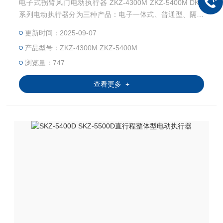
电子式拐臂风门电动执行器 ZKZ-4300M ZKZ-5400M DKZ
系列电动执行器分为三种产品：电子一体式、普通型、隔爆
型。
更新时间：2025-09-07
产品型号：ZKZ-4300M ZKZ-5400M
浏览量：747
查看更多 +