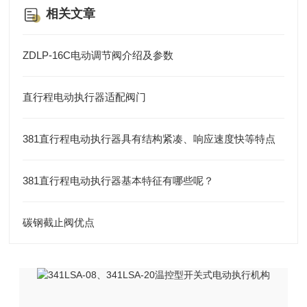
相关文章
ZDLP-16C电动调节阀介绍及参数
直行程电动执行器适配阀门
381直行程电动执行器具有结构紧凑、响应速度快等特点
381直行程电动执行器基本特征有哪些呢？
碳钢截止阀优点