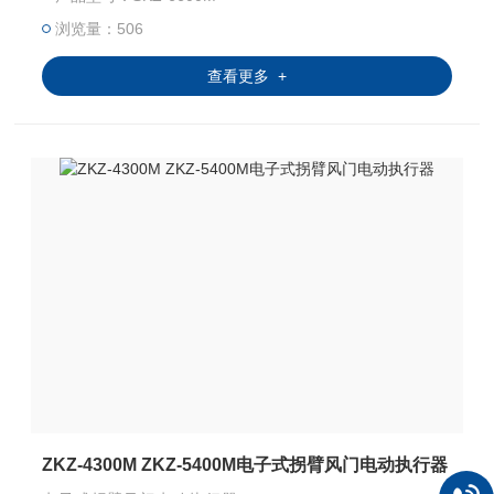
浏览量：506
查看更多 +
ZKZ-4300M ZKZ-5400M电子式拐臂风门电动执行器