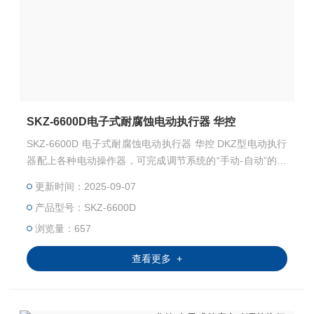
SKZ-6600D电子式耐腐蚀电动执行器 华控
SKZ-6600D 电子式耐腐蚀电动执行器 华控 DKZ型电动执行
器配上各种电动操作器，可完成调节系统的“手动-自动”的无
忧切换及对调节对象的远方手动操作。
更新时间：2025-09-07
产品型号：SKZ-6600D
浏览量：657
查看更多 +