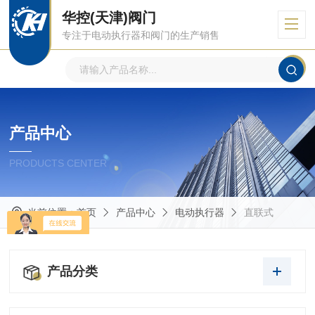
华控(天津)阀门
专注于电动执行器和阀门的生产销售
产品中心
PRODUCTS CENTER
当前位置：
首页
产品中心
电动执行器
直联式
产品分类