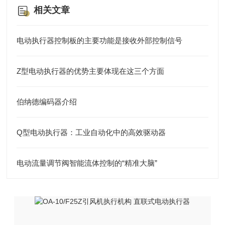
相关文章
电动执行器控制板的主要功能是接收外部控制信号
Z型电动执行器的优势主要体现在这三个方面
伯纳德编码器介绍
Q型电动执行器：工业自动化中的高效驱动器
电动流量调节阀智能流体控制的“精准大脑”