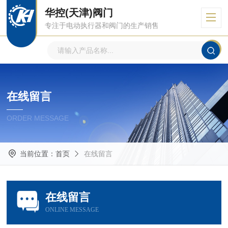
华控(天津)阀门
专注于电动执行器和阀门的生产销售
在线留言
ORDER MESSAGE
当前位置：
首页
在线留言
在线留言
ONLINE MESSAGE