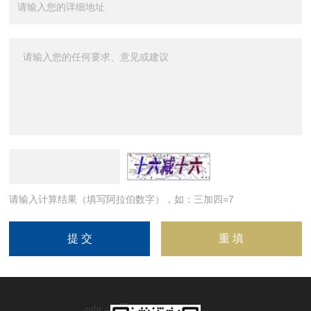
请输入计算结果（填写阿拉伯数字），如：三加四=7