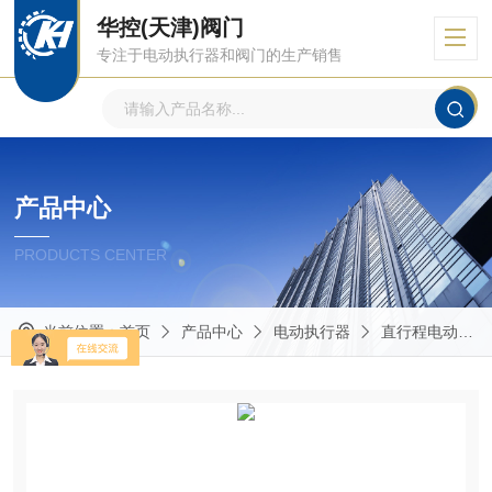
华控(天津)阀门
专注于电动执行器和阀门的生产销售
产品中心
PRODUCTS CENTER
当前位置：
首页
产品中心
电动执行器
直行程电动执行器