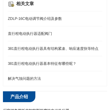
相关文章
ZDLP-16C电动调节阀介绍及参数
直行程电动执行器适配阀门
381直行程电动执行器具有结构紧凑、响应速度快等特点
381直行程电动执行器基本特征有哪些呢？
解决气蚀问题的方法
产品介绍