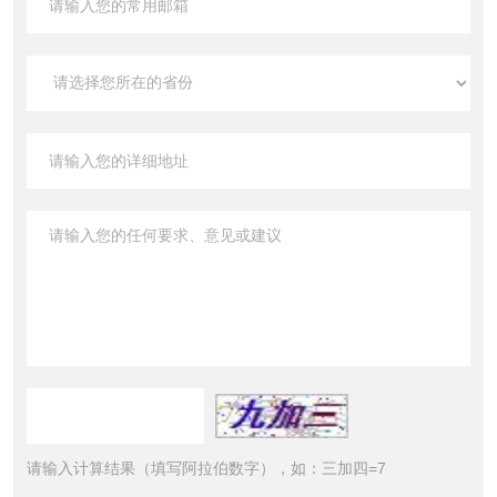
请输入计算结果（填写阿拉伯数字），如：三加四=7