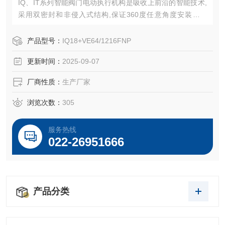
IQ、IT系列智能阀门电动执行机构是吸收上前沿的智能技术,
采用双密封和非侵入式结构,保证360度任意角度安装不漏
油。
产品型号：
IQ18+VE64/1216FNP
更新时间：
2025-09-07
厂商性质：
生产厂家
浏览次数：
305
服务热线
022-26951666
产品分类