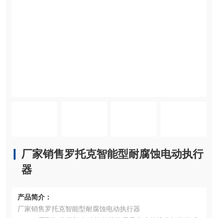
厂家销售罗托克智能型耐腐蚀电动执行
器
产品简介：
厂家销售罗托克智能型耐腐蚀电动执行器