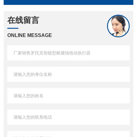
在线留言
ONLINE MESSAGE