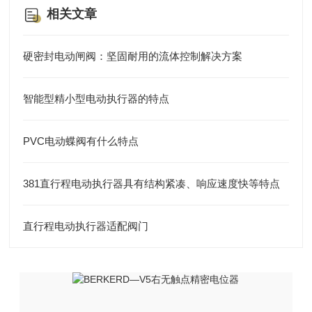
相关文章
硬密封电动闸阀：坚固耐用的流体控制解决方案
智能型精小型电动执行器的特点
PVC电动蝶阀有什么特点
381直行程电动执行器具有结构紧凑、响应速度快等特点
直行程电动执行器适配阀门