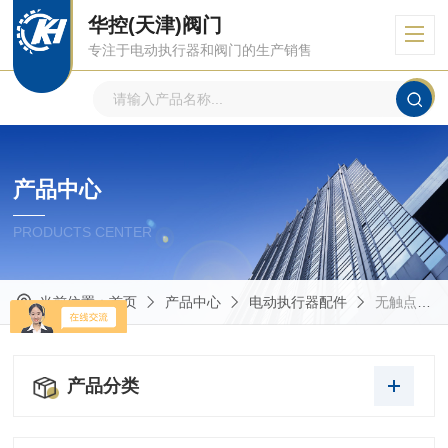
华控(天津)阀门
专注于电动执行器和阀门的生产销售
产品中心
PRODUCTS CENTER
当前位置：
首页
产品中心
电动执行器配件
无触点精密电位器
产品分类