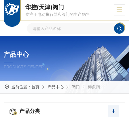
华控(天津)阀门
专注于电动执行器和阀门的生产销售
产品中心
PRODUCTS CENTER
当前位置：
首页
产品中心
阀门
棒条阀
产品分类