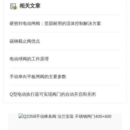
相关文章
硬密封电动闸阀：坚固耐用的流体控制解决方案
碳钢截止阀优点
电动球阀的工作原理
手动单向平板闸阀的主要参数
Q型电动执行器可实现阀门的自动开启和关闭