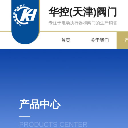
华控(天津)阀门
专注于电动执行器和阀门的生产销售
首页
关于我们
产品中心
PRODUCTS CENTER