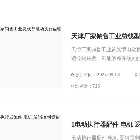
天津厂家销售工业总线
天津厂家销售工业总线型电动
端控制装置，它能够将系统的
位置或其它调节机构，使被控
更新时间：2025-09-08
浏览量：715
1电动执行器配件 电机 
电动执行器配件 电机 逻辑控