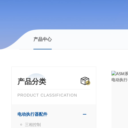
产品中心
产品分类
PRODUCT CLASSIFICATION
电动执行器配件
三相控制