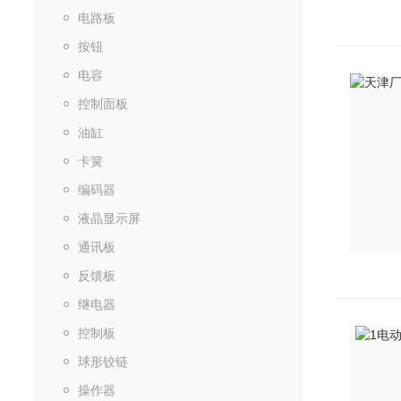
电路板
按钮
电容
控制面板
油缸
卡簧
编码器
液晶显示屏
通讯板
反馈板
继电器
控制板
球形铰链
操作器