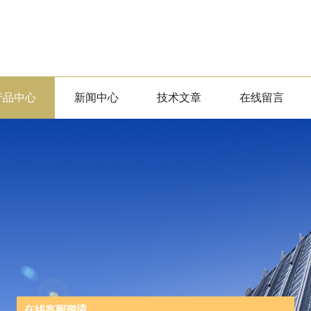
产品中心
新闻中心
技术文章
在线留言