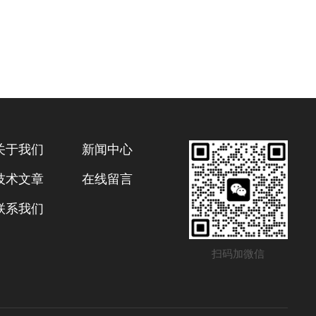
关于我们
新闻中心
技术文章
在线留言
联系我们
扫码加微信