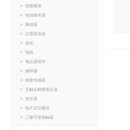
智能模块
电动操作器
驱动器
位置发送器
齿轮
电机
电位器组件
轴和键
精密传感器
无触点精密电位器
变压器
电子定位模块
三极可逆接触器