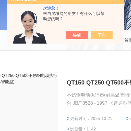
欢迎您！
来自局域网的朋友！有什么可以帮
助您的吗？
当前位置：
首
QT150 QT250 QT
不锈钢电动执行器(耐高温智能型) Q
合 JB/T8528 - 199
和行业标准规定。
更新时间：2025-10-21
浏览量：1142