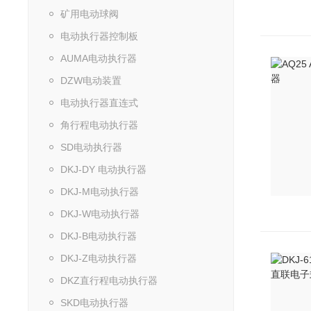
矿用电动球阀
电动执行器控制板
AUMA电动执行器
DZW电动装置
电动执行器直连式
角行程电动执行器
SD电动执行器
DKJ-DY 电动执行器
DKJ-M电动执行器
DKJ-W电动执行器
DKJ-B电动执行器
DKJ-Z电动执行器
DKZ直行程电动执行器
SKD电动执行器