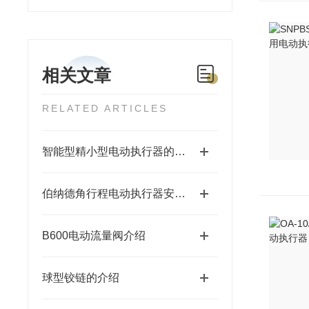
相关文章
RELATED ARTICLES
智能型精小型电动执行器的特点
伯纳德角行程电动执行器安装注意事项
B600电动流量阀介绍
球型铰链的介绍