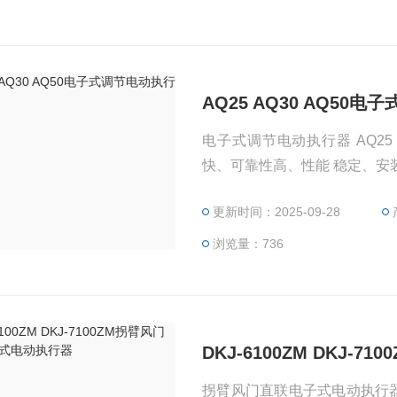
AQ25 AQ30 AQ50
电子式调节电动执行器 AQ25
快、可靠性高、性能 稳定、安
更新时间：2025-09-28
浏览量：736
DKJ-6100ZM DKJ
拐臂风门直联电子式电动执行器DKJ