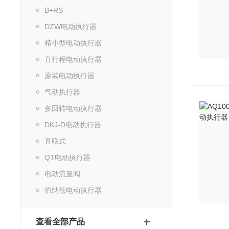
B+RS
DZW电动执行器
精小型电动执行器
直行程电动执行器
原装电动执行器
气动执行器
多回转电动执行器
DKJ-D电动执行器
直联式
QT电动执行器
电动流量阀
伯纳德电动执行器
查看全部产品