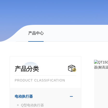
产品中心
产品分类
PRODUCT CLASSIFICATION
电动执行器
Q型电动执行器