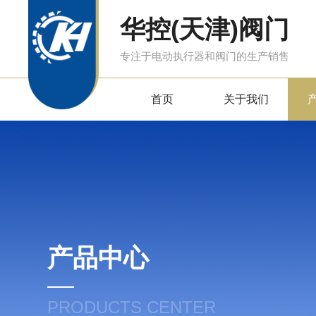
华控(天津)阀门
专注于电动执行器和阀门的生产销售
首页
关于我们
产品中心
PRODUCTS CENTER