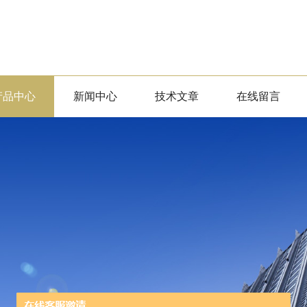
产品中心
新闻中心
技术文章
在线留言