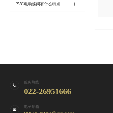
PVC电动蝶阀有什么特点
服务热线
022-26951666
电子邮箱