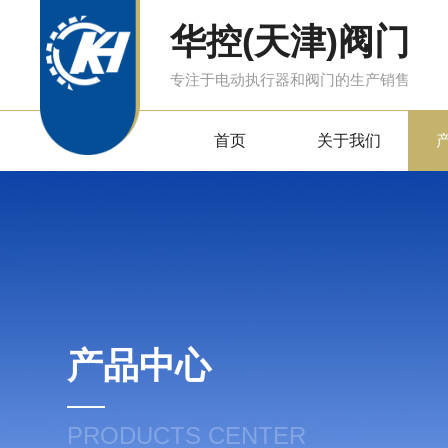
华控(天津)阀门
专注于电动执行器和阀门的生产销售
首页
关于我们
产品中心
PRODUCTS CENTER