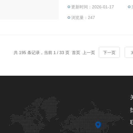
更新时间：2026-01-17
浏览量：247
共 195 条记录，当前 1 / 33 页 首页 上一页
下一页