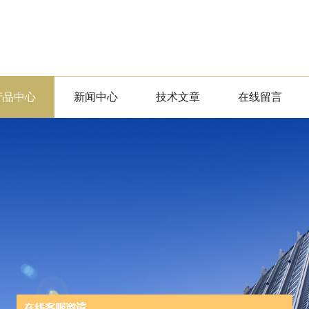
产品中心
新闻中心
技术文章
在线留言