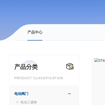
产品中心
产品分类
PRODUCT CLASSIFICATION
电动阀门
电动三通阀