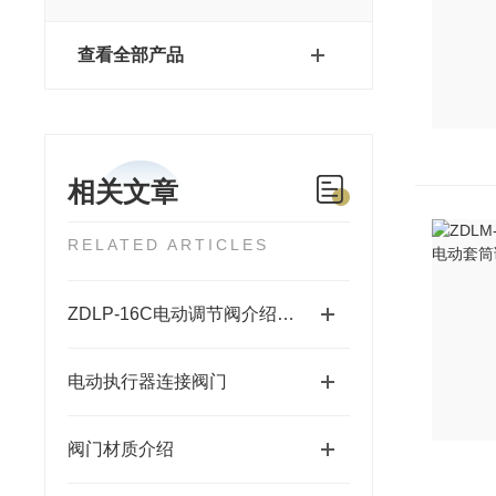
查看全部产品
相关文章
RELATED ARTICLES
ZDLP-16C电动调节阀介绍及参数
电动执行器连接阀门
阀门材质介绍