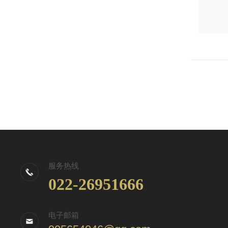
服务热线
022-26951666
电子邮箱