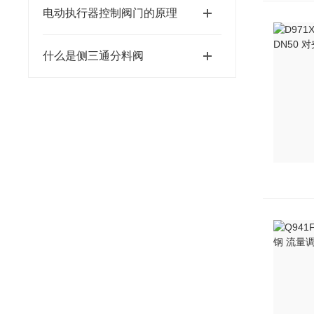
电动执行器控制阀门的原理
什么是侧三通分料阀