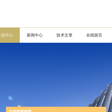
产品中心
新闻中心
技术文章
在线留言