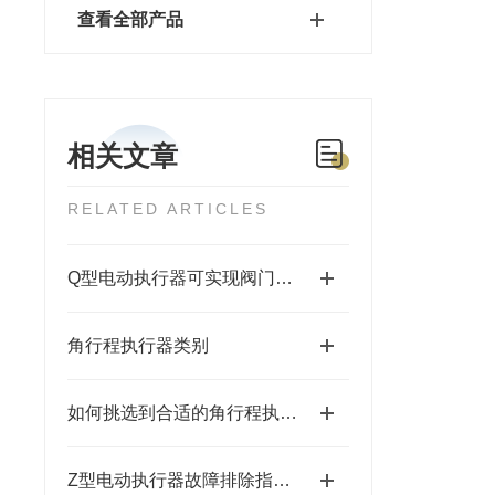
查看全部产品
相关文章
RELATED ARTICLES
Q型电动执行器可实现阀门的自动开启和关闭
角行程执行器类别
如何挑选到合适的角行程执行器
Z型电动执行器故障排除指南：确保设备高效运行