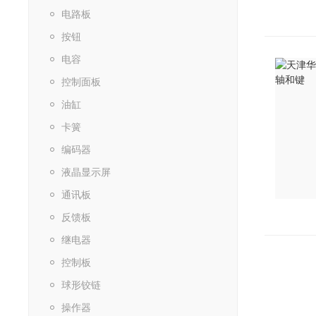
电路板
按钮
电容
控制面板
油缸
卡簧
编码器
液晶显示屏
通讯板
反馈板
继电器
控制板
球形铰链
操作器