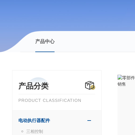
产品中心
产品分类
PRODUCT CLASSIFICATION
电动执行器配件
三相控制