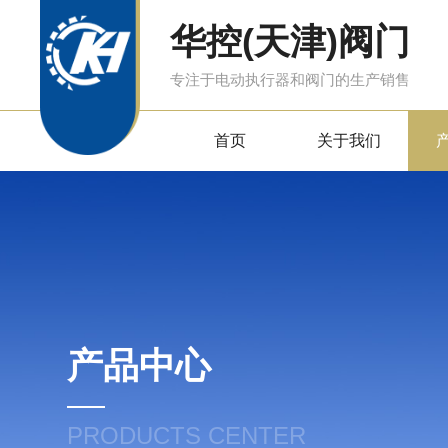
华控(天津)阀门
专注于电动执行器和阀门的生产销售
首页
关于我们
产品中心
PRODUCTS CENTER