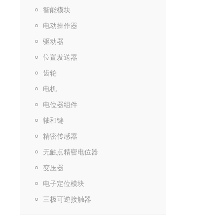
智能模块
电动操作器
驱动器
位置发送器
齿轮
电机
电位器组件
轴和键
精密传感器
无触点精密电位器
变压器
电子定位模块
三极可逆接触器