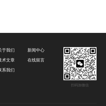
关于我们
新闻中心
技术文章
在线留言
联系我们
扫码加微信