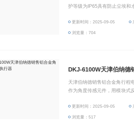
护等级为IP65具有防止尘埃
下正常工作
更新时间：2025-09-05
浏览量：704
DKJ-6100W天津伯
天津伯纳德销售铝合金角行程
作为角度传感元件，用模块式
节方便。
更新时间：2025-09-05
浏览量：517