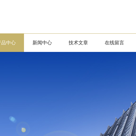
产品中心
新闻中心
技术文章
在线留言