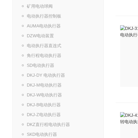
矿用电动球阀
电动执行器控制板
AUMA电动执行器
DZW电动装置
电动执行器直连式
角行程电动执行器
SD电动执行器
DKJ-DY 电动执行器
DKJ-M电动执行器
DKJ-W电动执行器
DKJ-B电动执行器
DKJ-Z电动执行器
DKZ直行程电动执行器
SKD电动执行器