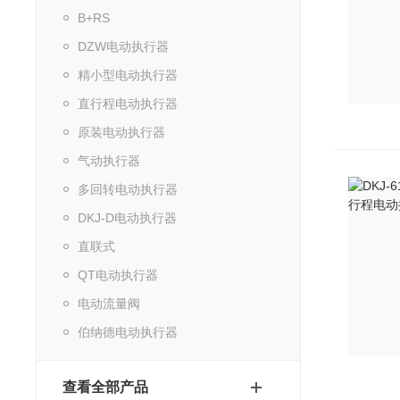
B+RS
DZW电动执行器
精小型电动执行器
直行程电动执行器
原装电动执行器
气动执行器
多回转电动执行器
DKJ-D电动执行器
直联式
QT电动执行器
电动流量阀
伯纳德电动执行器
查看全部产品