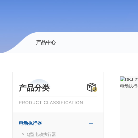
产品中心
产品分类
PRODUCT CLASSIFICATION
电动执行器
Q型电动执行器