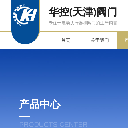
华控(天津)阀门
专注于电动执行器和阀门的生产销售
首页
关于我们
产品中心
PRODUCTS CENTER