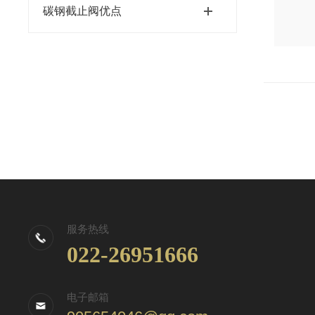
碳钢截止阀优点
服务热线
022-26951666
电子邮箱