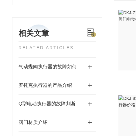
相关文章
RELATED ARTICLES
气动蝶阀执行器的故障如何排除
罗托克执行器的产品介绍
Q型电动执行器的故障判断和维护保养方法
阀门材质介绍