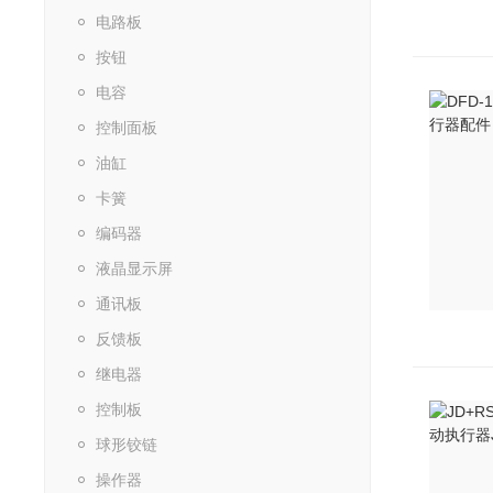
电路板
按钮
电容
控制面板
油缸
卡簧
编码器
液晶显示屏
通讯板
反馈板
继电器
控制板
球形铰链
操作器