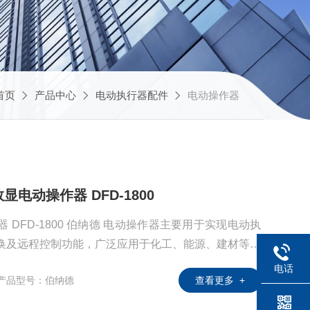
首页
产品中心
电动执行器配件
电动操作器
电动操作器 DFD-1800
电动操作器主要用于实现电动执
切换及远程控制功能，广泛应用于化工、能源、建材等行
电话
产品型号：伯纳德
查看更多 +