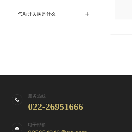
气动开关阀是什么
服务热线
022-26951666
电子邮箱