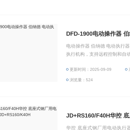
DFD-1900电动操作器
电动操作器 伯纳德 电动执行器配件 电动操作器是工业自动化控制设备，用于驱动电
执行机构，支持远程控制和自
更新时间：2025-09-09
浏览量：524
JD+RS160/F40H华控
华控 底座式钢厂用电动执行器JD+