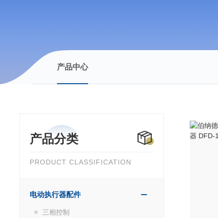
产品中心
产品分类
PRODUCT CLASSIFICATION
电动执行器配件
三相控制