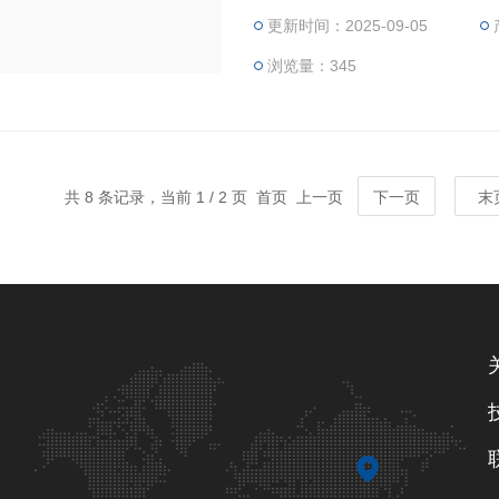
更新时间：2025-09-05
浏览量：345
共 8 条记录，当前 1 / 2 页 首页 上一页
下一页
末