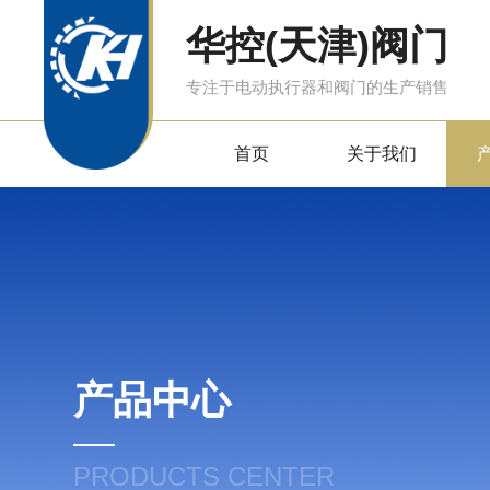
华控(天津)阀门
专注于电动执行器和阀门的生产销售
首页
关于我们
产品中心
PRODUCTS CENTER