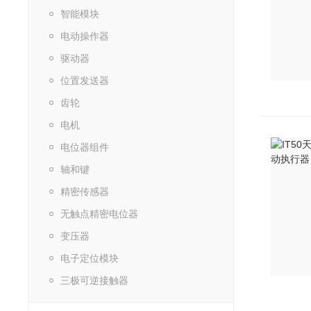
智能模块
电动操作器
驱动器
位置发送器
齿轮
电机
电位器组件
轴和键
精密传感器
无触点精密电位器
变压器
电子定位模块
三极可逆接触器