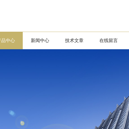
产品中心
新闻中心
技术文章
在线留言