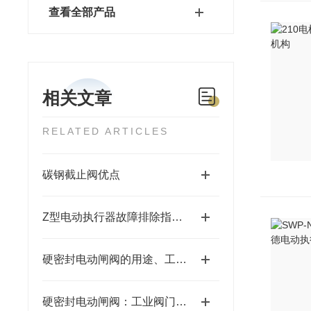
查看全部产品
相关文章
RELATED ARTICLES
碳钢截止阀优点
Z型电动执行器故障排除指南：确保设备高效运行
硬密封电动闸阀的用途、工作原理及使用注意事项
硬密封电动闸阀：工业阀门市场的新宠