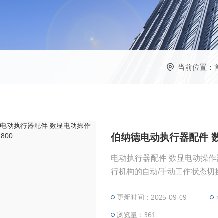
当前位置：
伯纳德电动执行器配件 数显
电动执行器配件 数显电动操作器 DFD-1800 伯纳德 
行机构的自动/手动工作状态
业
更新时间：2025-09-09
浏览量：361