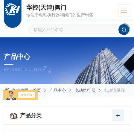
华控(天津)阀门
专注于电动执行器和阀门的生产销售
产品中心
PRODUCTS CENTER
当前位置：
首页
产品中心
电动执行器
电动流量阀
产品分类