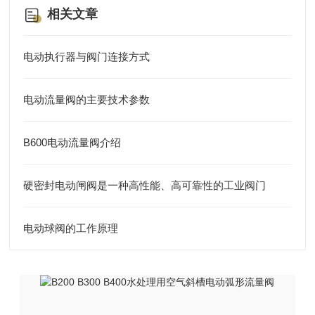
相关文章
电动执行器与阀门连接方式
电动流量阀的主要技术参数
B600电动流量阀介绍
硬密封电动闸阀是一种高性能、高可靠性的工业阀门
电动球阀的工作原理