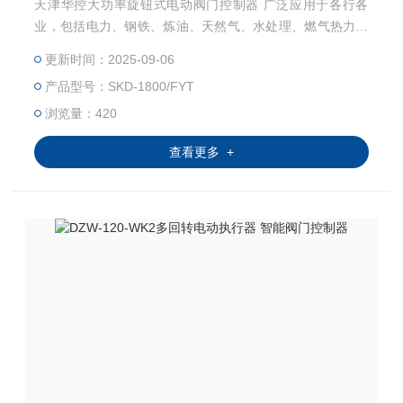
天津华控大功率旋钮式电动阀门控制器 广泛应用于各行各
业，包括电力、钢铁、炼油、天然气、水处理、燃气热力、
造船、汽车工业、铝加工、化工等行业。
更新时间：2025-09-06
产品型号：SKD-1800/FYT
浏览量：420
查看更多 +