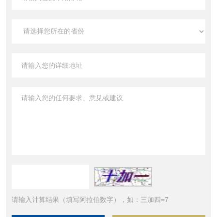
请输入计算结果（填写阿拉伯数字），如：三加四=7