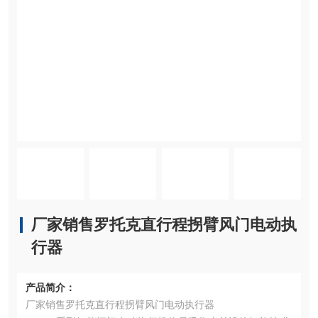
厂家销售罗托克直行程拐臂风门电动执
行器
产品简介：
厂家销售罗托克直行程拐臂风门电动执行器