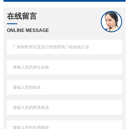
在线留言
ONLINE MESSAGE