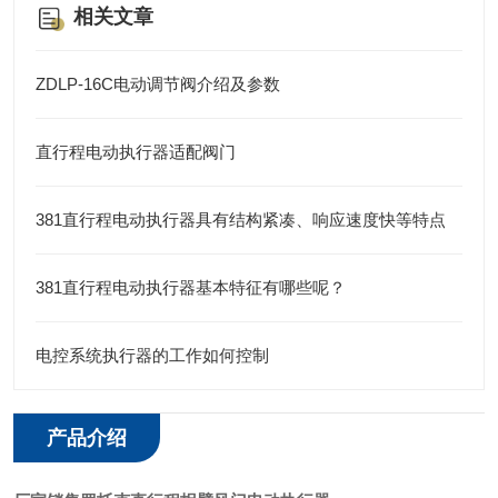
相关文章
ZDLP-16C电动调节阀介绍及参数
直行程电动执行器适配阀门
381直行程电动执行器具有结构紧凑、响应速度快等特点
381直行程电动执行器基本特征有哪些呢？
电控系统执行器的工作如何控制
产品介绍