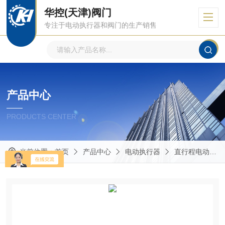
华控(天津)阀门
专注于电动执行器和阀门的生产销售
产品中心
PRODUCTS CENTER
当前位置：
首页
产品中心
电动执行器
直行程电动执行器