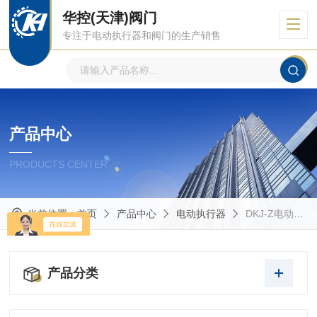
华控(天津)阀门
专注于电动执行器和阀门的生产销售
产品中心
PRODUCTS CENTER
当前位置：
首页
产品中心
电动执行器
DKJ-Z电动执行器
产品分类