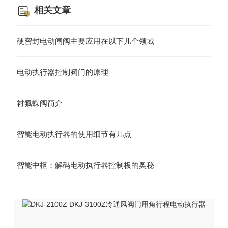
相关文章
硬密封电动闸阀主要应用在以下几个领域
电动执行器控制阀门的原理
衬氟蝶阀简介
智能电动执行器的使用细节有几点
智能中枢：解码电动执行器控制板的奥秘