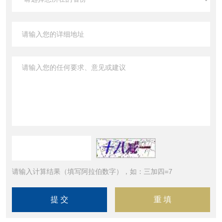
请输入计算结果（填写阿拉伯数字），如：三加四=7