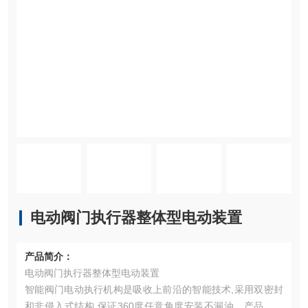
电动阀门执行器整体型电动装置
产品简介：
电动阀门执行器整体型电动装置
智能阀门电动执行机构是吸收上前沿的智能技术,采用双密封
和非侵入式结构,保证360度任意角度安装不漏油，产品的防