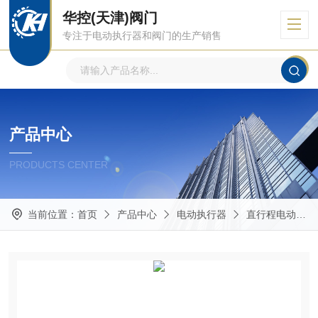
华控(天津)阀门
专注于电动执行器和阀门的生产销售
产品中心
PRODUCTS CENTER
当前位置：
首页
产品中心
电动执行器
直行程电动执行器