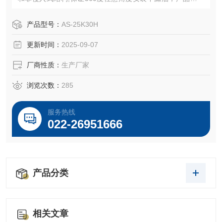
护等级为IP68。
产品型号：
AS-25K30H
更新时间：
2025-09-07
厂商性质：
生产厂家
浏览次数：
285
服务热线
022-26951666
产品分类
相关文章