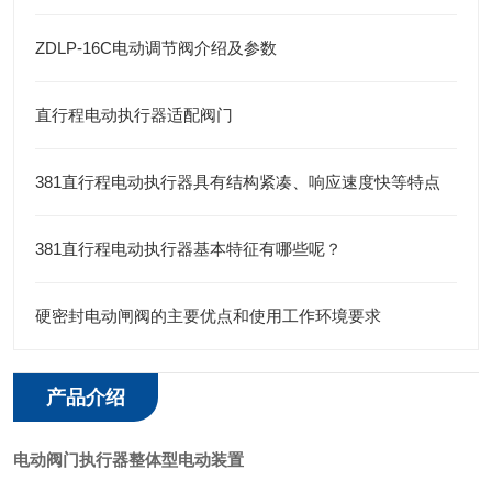
ZDLP-16C电动调节阀介绍及参数
直行程电动执行器适配阀门
381直行程电动执行器具有结构紧凑、响应速度快等特点
381直行程电动执行器基本特征有哪些呢？
硬密封电动闸阀的主要优点和使用工作环境要求
产品介绍
电动阀门执行器整体型电动装置