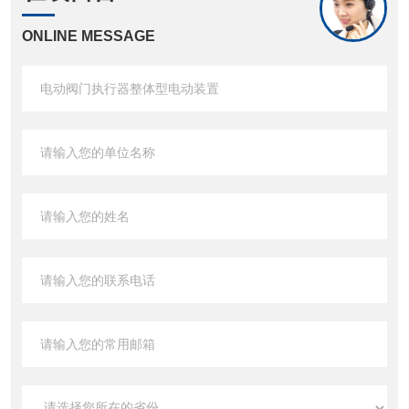
ONLINE MESSAGE