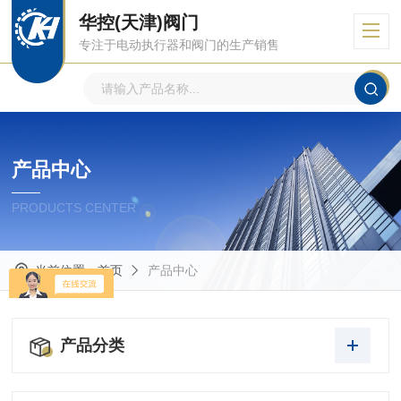
华控(天津)阀门
专注于电动执行器和阀门的生产销售
产品中心
PRODUCTS CENTER
当前位置：
首页
产品中心
产品分类