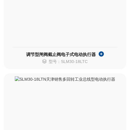
调节型闸阀截止阀电子式电动执行器
型号：SLM30-18LTC