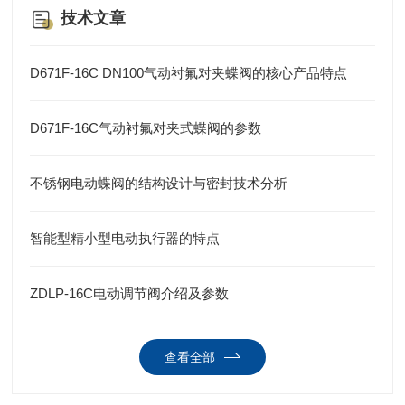
技术文章
D671F-16C DN100气动衬氟对夹蝶阀的核心产品特点
D671F-16C气动衬氟对夹式蝶阀的参数
不锈钢电动蝶阀的结构设计与密封技术分析
智能型精小型电动执行器的特点
ZDLP-16C电动调节阀介绍及参数
查看全部