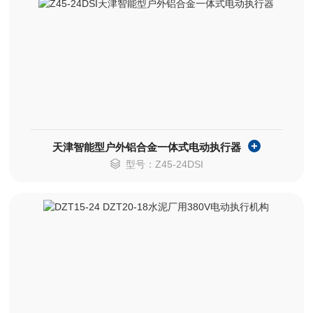
天津智能型户外铝合金一体式电动执行器
型号：Z45-24DSI