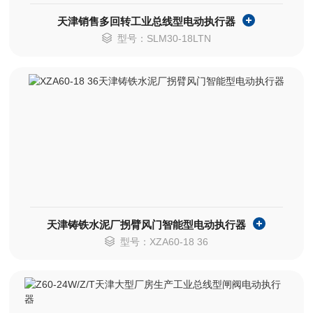
天津销售多回转工业总线型电动执行器
型号：SLM30-18LTN
天津铸铁水泥厂拐臂风门智能型电动执行器
型号：XZA60-18 36