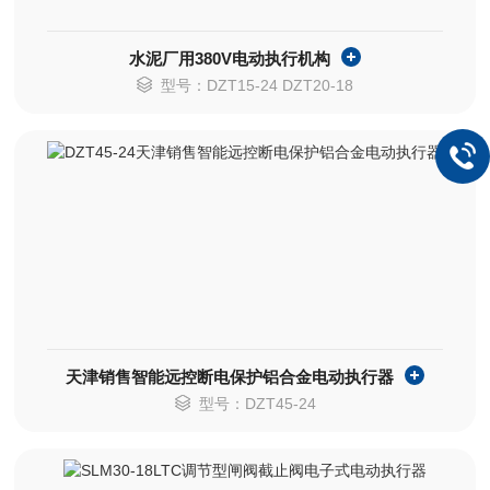
水泥厂用380V电动执行机构
型号：DZT15-24 DZT20-18
天津销售智能远控断电保护铝合金电动执行器
型号：DZT45-24