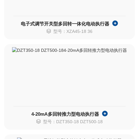
电子式调节开关型多回转一体化电动执行器
型号：XZA45-18 36
4-20mA多回转推力型电动执行器
型号：DZT350-18 DZT500-18