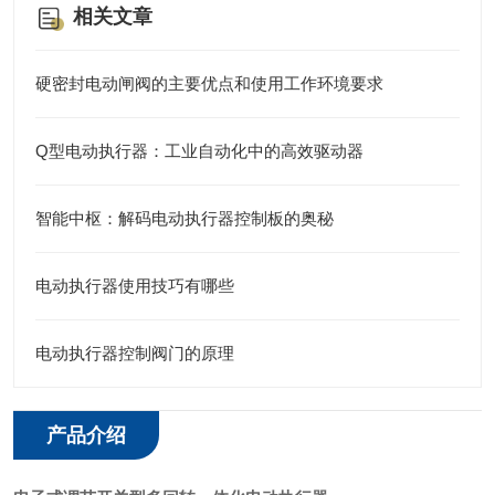
相关文章
硬密封电动闸阀的主要优点和使用工作环境要求
Q型电动执行器：工业自动化中的高效驱动器
智能中枢：解码电动执行器控制板的奥秘
电动执行器使用技巧有哪些
电动执行器控制阀门的原理
产品介绍