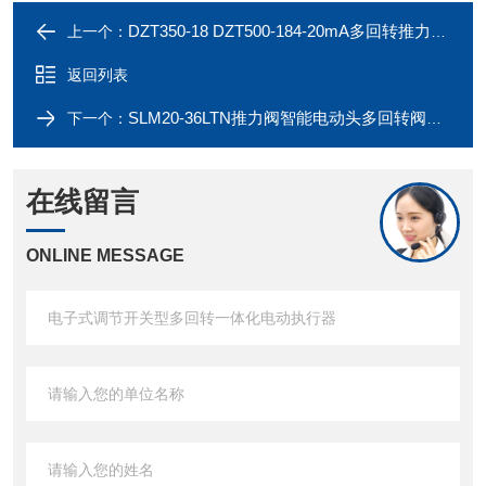
DZT350-18 DZT500-184-20mA多回转推力型电动执行器
上一个：
返回列表
SLM20-36LTN推力阀智能电动头多回转阀门电动执行器
下一个：
在线留言
ONLINE MESSAGE