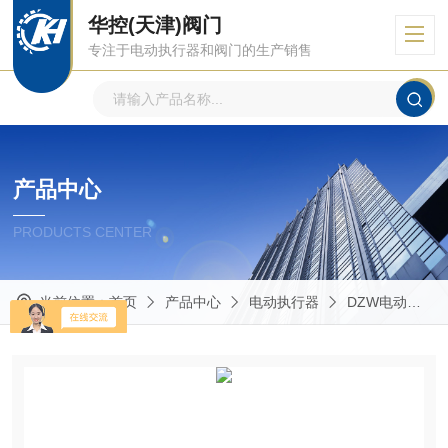
华控(天津)阀门
专注于电动执行器和阀门的生产销售
产品中心
PRODUCTS CENTER
当前位置：
首页
产品中心
电动执行器
DZW电动执行器