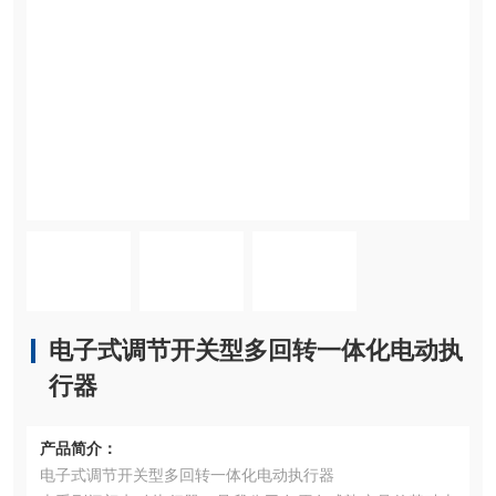
电子式调节开关型多回转一体化电动执
行器
产品简介：
电子式调节开关型多回转一体化电动执行器