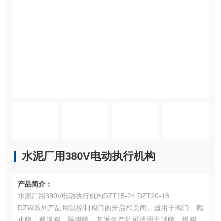
水泥厂用380V电动执行机构
产品简介：
水泥厂用380V电动执行机构DZT15-24 DZT20-18
DZW系列产品用以控制阀门的开启和关闭。适用于阀门、截
止阀、截流阀、隔膜阀、其派生产品可适用于球阀，蝶阀和