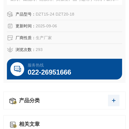
风门等。它可以准确度按控制指令动作，是对阀门实现远
控，集控和自动控制的不可少的驱动装置。
产品型号：
DZT15-24 DZT20-18
更新时间：
2025-09-06
厂商性质：
生产厂家
浏览次数：
293
服务热线
022-26951666
产品分类
相关文章