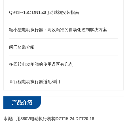
Q941F-16C DN150电动球阀安装指南
精小型电动执行器：高效精准的自动化控制解决方案
阀门材质介绍
多回转电动闸阀的使用误区有几点
直行程电动执行器适配阀门
产品介绍
水泥厂用380V电动执行机构
DZT15-24 DZT20-18