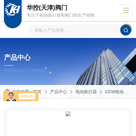
华控(天津)阀门
专注于电动执行器和阀门的生产销售
产品中心
PRODUCTS CENTER
当前位置：
首页
产品中心
电动执行器
DZW电动执行器