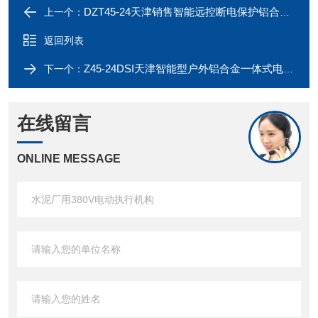
DZT45-24天津销售智能远控断电保护铝合金电动执行器
上一个：
返回列表
Z45-24DSI天津智能型户外铝合金一体式电动执行器
下一个：
在线留言
ONLINE MESSAGE