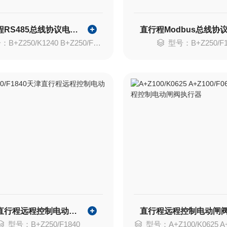
直行程RS485总线协议电动执行机构
B+Z250/K1240 B+Z250/F1240
型号：B+Z250/F1
天津直行程远程控制电动执行器
型号：B+Z250/F1840
型号：A+Z100/K0625 A+Z10