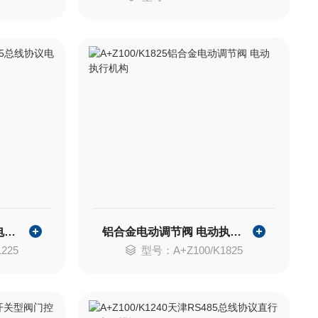
直行程RS485总线协议电动执行器
铝合金电动调节阀 电动执行机构
225
型号：A+Z100/K1825