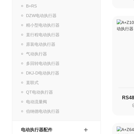
B+RS
DZW电动执行器
精小型电动执行器
直行程电动执行器
原装电动执行器
气动执行器
多回转电动执行器
DKJ-D电动执行器
直联式
QT电动执行器
电动流量阀
伯纳德电动执行器
电动执行器配件