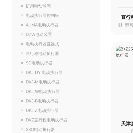
矿用电动球阀
电动执行器控制板
AUMA电动执行器
型号：
DZW电动装置
电动执行器直连式
角行程电动执行器
SD电动执行器
DKJ-DY 电动执行器
DKJ-M电动执行器
DKJ-W电动执行器
DKJ-B电动执行器
DKJ-Z电动执行器
DKZ直行程电动执行器
SKD电动执行器