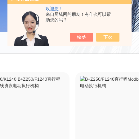
欢迎您！
来自局域网的朋友！有什么可以帮
助您的吗？