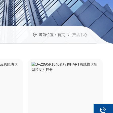
当前位置：
首页
产品中心