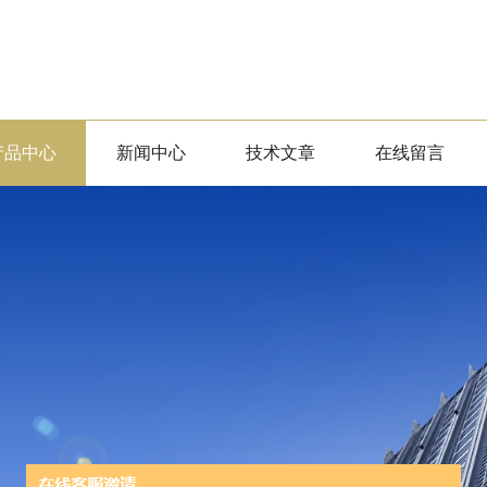
产品中心
新闻中心
技术文章
在线留言