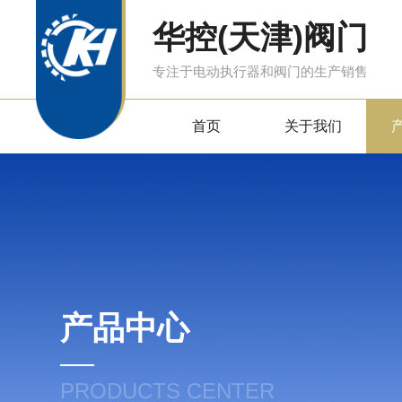
华控(天津)阀门
专注于电动执行器和阀门的生产销售
首页
关于我们
产品中心
PRODUCTS CENTER