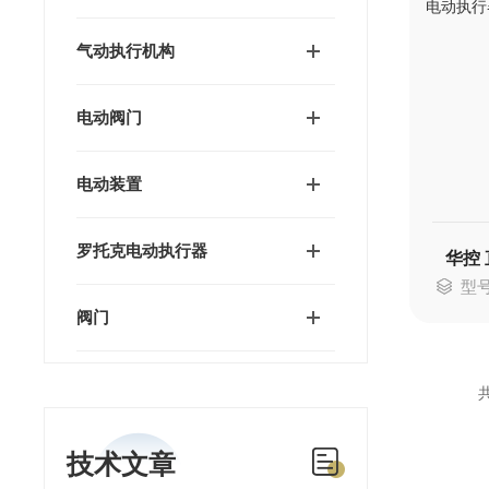
气动执行机构
电动阀门
电动装置
罗托克电动执行器
型号：
阀门
共
技术文章