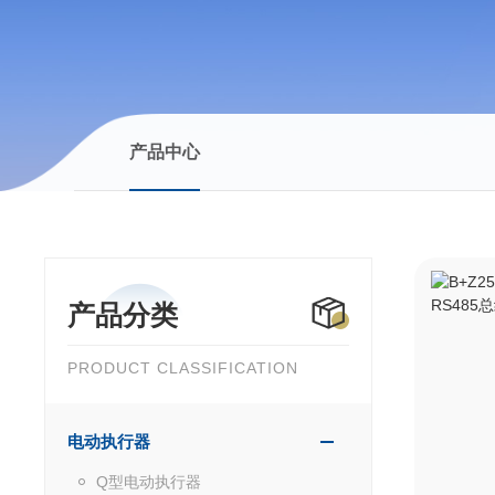
产品中心
产品分类
PRODUCT CLASSIFICATION
电动执行器
Q型电动执行器