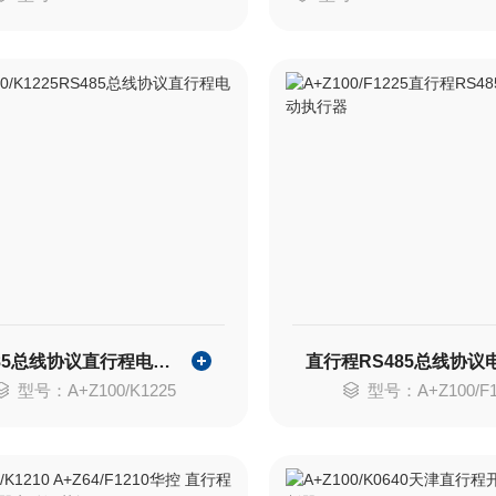
RS485总线协议直行程电动执行器
型号：A+Z100/K1225
型号：A+Z100/F1