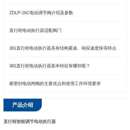
ZDLP-16C电动调节阀介绍及参数
直行程电动执行器适配阀门
381直行程电动执行器具有结构紧凑、响应速度快等特点
381直行程电动执行器基本特征有哪些呢？
硬密封电动闸阀的主要优点和使用工作环境要求
产品介绍
直行程智能调节电动执行器