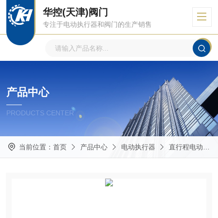
华控(天津)阀门
专注于电动执行器和阀门的生产销售
产品中心
PRODUCTS CENTER
当前位置：
首页
产品中心
电动执行器
直行程电动执行器