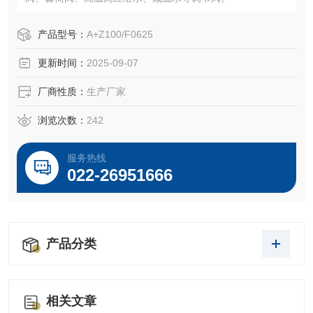
产品型号：
A+Z100/F0625
更新时间：
2025-09-07
厂商性质：
生产厂家
浏览次数：
242
服务热线
022-26951666
产品分类
相关文章