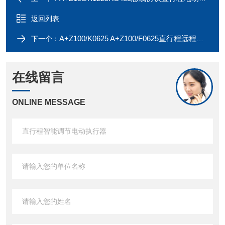
返回列表
A+Z100/K0625 A+Z100/F0625直行程远程控制电动闸阀执行器
下一个：
在线留言
ONLINE MESSAGE