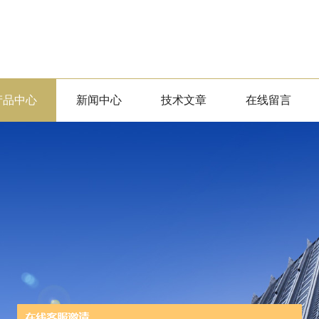
产品中心
新闻中心
技术文章
在线留言