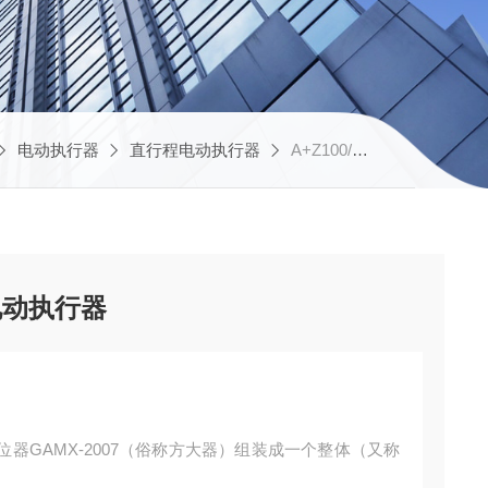
电动执行器
直行程电动执行器
A+Z100/K1225RS485总线协议直行程电动执行器
电动执行器
器GAMX-2007（俗称方大器）组装成一个整体（又称