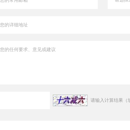
请输入计算结果（