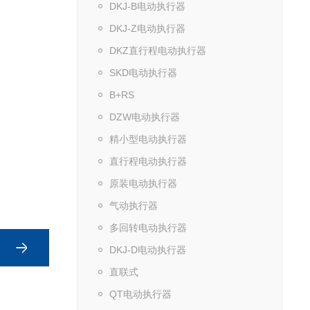
DKJ-B电动执行器
DKJ-Z电动执行器
DKZ直行程电动执行器
SKD电动执行器
B+RS
DZW电动执行器
精小型电动执行器
直行程电动执行器
原装电动执行器
气动执行器
多回转电动执行器
DKJ-D电动执行器
直联式
QT电动执行器