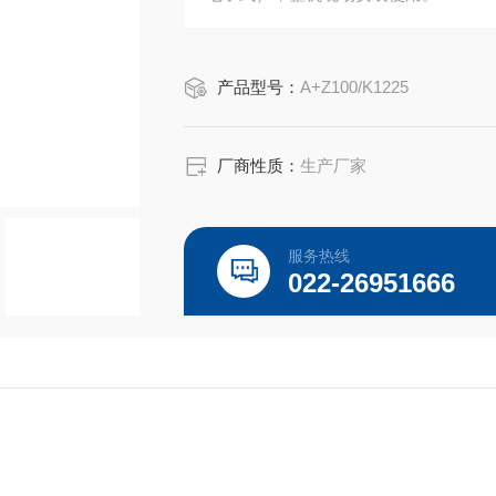
产品型号：
A+Z100/K1225
厂商性质：
生产厂家
服务热线
022-26951666