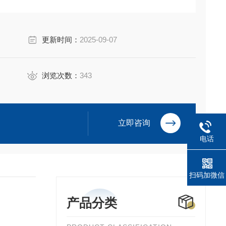
更新时间：
2025-09-07
浏览次数：
343
立即咨询
电话
扫码加微信
产品分类