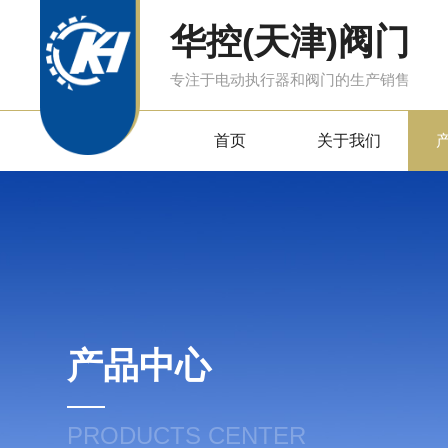
华控(天津)阀门
专注于电动执行器和阀门的生产销售
首页
关于我们
产品中心
PRODUCTS CENTER