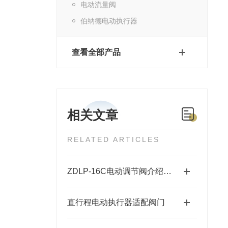
电动流量阀
伯纳德电动执行器
查看全部产品
相关文章
RELATED ARTICLES
ZDLP-16C电动调节阀介绍及参数
直行程电动执行器适配阀门