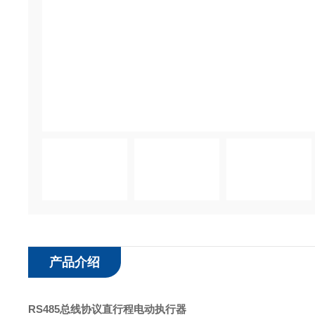
产品介绍
RS485总线协议直行程电动执行器