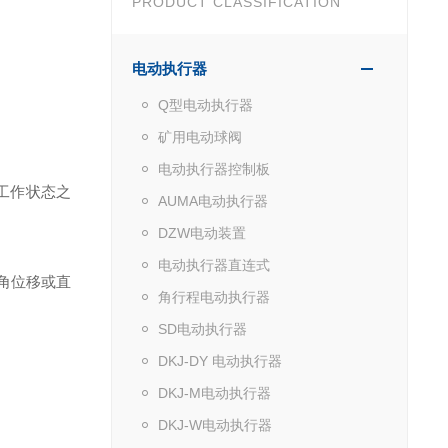
PRODUCT CLASSIFICATION
电动执行器
Q型电动执行器
矿用电动球阀
电动执行器控制板
工作状态之
AUMA电动执行器
DZW电动装置
电动执行器直连式
角位移或直
角行程电动执行器
SD电动执行器
DKJ-DY 电动执行器
DKJ-M电动执行器
DKJ-W电动执行器