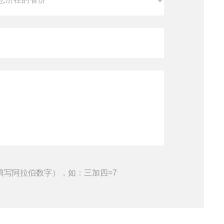
填写阿拉伯数字），如：三加四=7