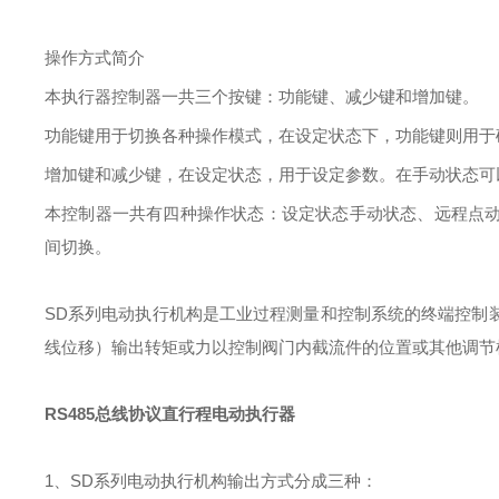
操作方式简介
本执行器控制器一共三个按键：功能键、减少键和增加键。
功能键用于切换各种操作模式，在设定状态下，功能键则用于
增加键和减少键，在设定状态，用于设定参数。在手动状态可
本控制器一共有四种操作状态：设定状态手动状态、远程点
间切换。
SD系列电动执行机构是工业过程测量和控制系统的终端控制
线位移）输出转矩或力以控制阀门内截流件的位置或其他调节
RS485总线协议直行程电动执行器
1
、
SD
系列电动执行机构输出方式分成三种：