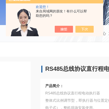
欢迎您！
来自局域网的朋友！有什么可以帮
助您的吗？
当前位置：
首页
产品中心
RS485总线协议直行程
产品简介：
RS485总线协议直行程电动执行器
整体式比例调节型，即执行器与位置定位
电子式），整机现场安装使用。