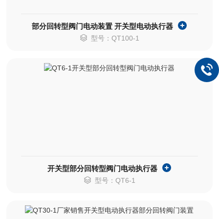
部分回转型阀门电动装置 开关型电动执行器
型号：QT100-1
开关型部分回转型阀门电动执行器
型号：QT6-1