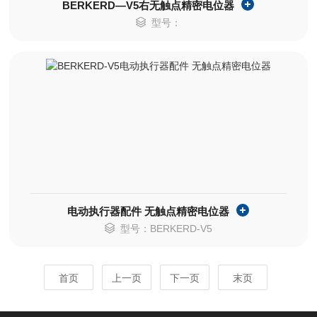
BERKERD—V5右无触点精密电位器
型号：
电动执行器配件 无触点精密电位器
型号：BERKERD-V5
首页
上一页
下一页
末页