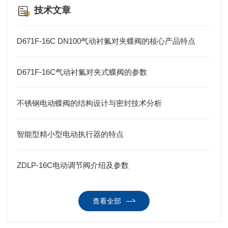
技术文章
D671F-16C DN100气动衬氟对夹蝶阀的核心产品特点
D671F-16C气动衬氟对夹式蝶阀的参数
不锈钢电动蝶阀的结构设计与密封技术分析
智能型精小型电动执行器的特点
ZDLP-16C电动调节阀介绍及参数
查看全部