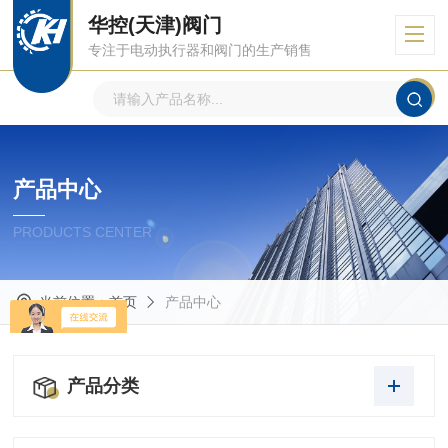
华控(天津)阀门
专注于电动执行器和阀门的生产销售
产品中心
PRODUCTS CENTER
当前位置：
首页
产品中心
产品分类