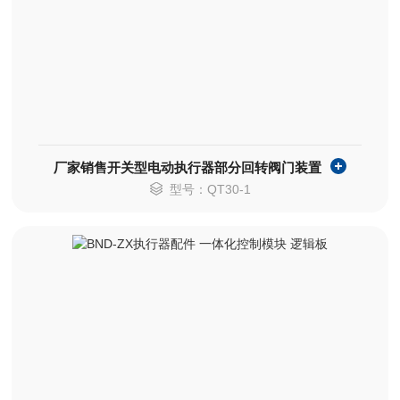
厂家销售开关型电动执行器部分回转阀门装置
型号：QT30-1