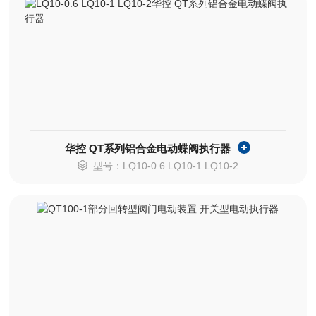
华控 QT系列铝合金电动蝶阀执行器
型号：LQ10-0.6 LQ10-1 LQ10-2