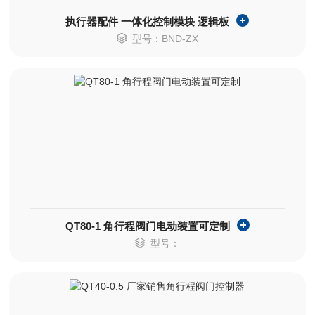
执行器配件 一体化控制模块 逻辑板
型号：BND-ZX
QT80-1 角行程阀门电动装置可定制
型号：