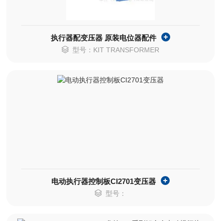
执行器配变压器 原装电位器配件
型号：KIT TRANSFORMER
电动执行器控制板CI2701变压器
型号：