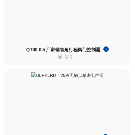
QT40-0.5 厂家销售角行程阀门控制器
型号：