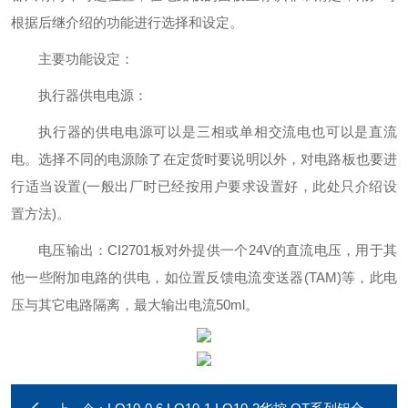
根据后继介绍的功能进行选择和设定。
主要功能设定：
执行器供电电源：
执行器的供电电源可以是三相或单相交流电也可以是直流
电。选择不同的电源除了在定货时要说明以外，对电路板也要进
行适当设置(一般出厂时已经按用户要求设置好，此处只介绍设
置方法)。
电压输出：CI2701板对外提供一个24V的直流电压，用于其
他一些附加电路的供电，如位置反馈电流变送器(TAM)等，此电
压与其它电路隔离，最大输出电流50ml。