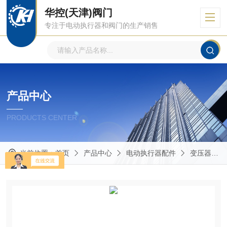
华控(天津)阀门
专注于电动执行器和阀门的生产销售
产品中心
PRODUCTS CENTER
当前位置：
首页
产品中心
电动执行器配件
变压器