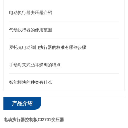
电动执行器变压器介绍
气动执行器的使用范围
罗托克电动阀门执行器的校准有哪些步骤
手动对夹式凸耳蝶阀的特点
智能模块的种类有什么
产品介绍
电动执行器控制板CI2701变压器