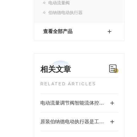
电动流量阀
伯纳德电动执行器
查看全部产品
相关文章
RELATED ARTICLES
电动流量调节阀智能流体控制的“精准大脑”
原装伯纳德电动执行器是工业自动化的可靠之选