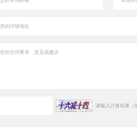
请输入计算结果（