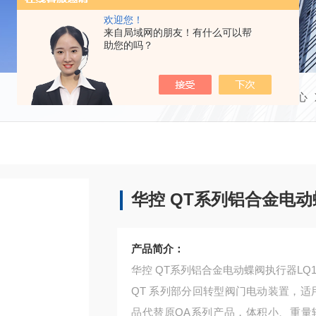
欢迎您！
来自局域网的朋友！有什么可以帮
助您的吗？
当前位置：
首页
产品中心
华控 QT系列铝合金电
产品简介：
华控 QT系列铝合金电动蝶阀执行器LQ10-0.6
QT 系列部分回转型阀门电动装置，适
品代替原QA系列产品，体积小、重量