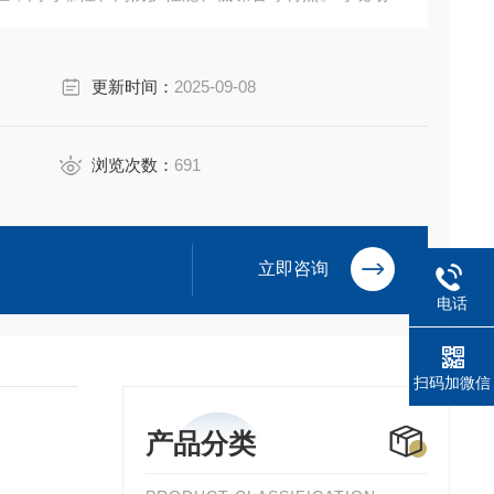
、化工、发电厂、水处理、造纸等各行业。
更新时间：
2025-09-08
浏览次数：
691
立即咨询
电话
扫码加微信
产品分类