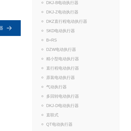
DKJ-B电动执行器
DKJ-Z电动执行器
DKZ直行程电动执行器
器
SKD电动执行器
B+RS
DZW电动执行器
精小型电动执行器
直行程电动执行器
原装电动执行器
气动执行器
多回转电动执行器
DKJ-D电动执行器
直联式
QT电动执行器