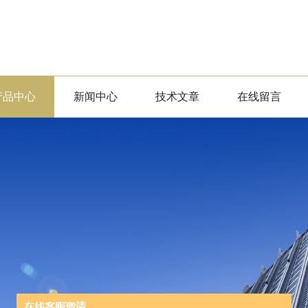
产品中心
新闻中心
技术文章
在线留言