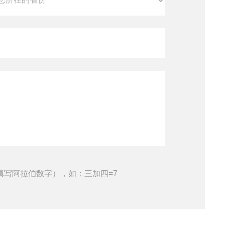
填写阿拉伯数字），如：三加四=7