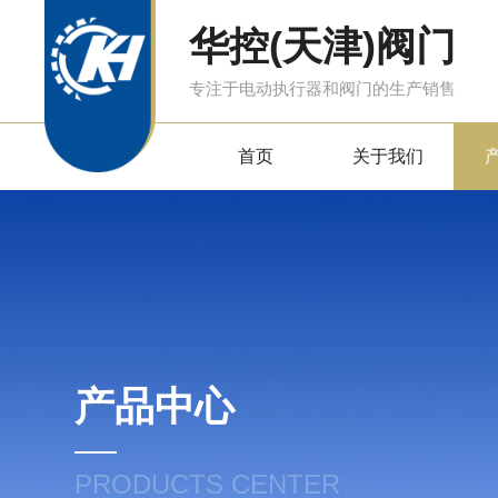
华控(天津)阀门
专注于电动执行器和阀门的生产销售
首页
关于我们
产品中心
PRODUCTS CENTER