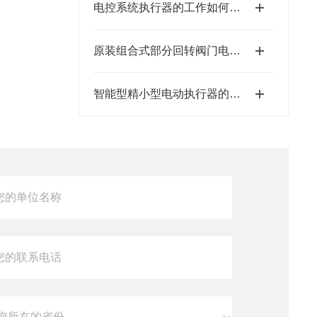
电控系统执行器的工作如何控制
原装组合式部分回转阀门电动装置如何操作
智能型精小型电动执行器的特点