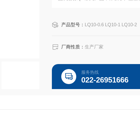
作，也可远距离控制。可广泛用于石油
产品型号：
LQ10-0.6 LQ10-1 LQ10-2
厂商性质：
生产厂家
服务热线
022-26951666