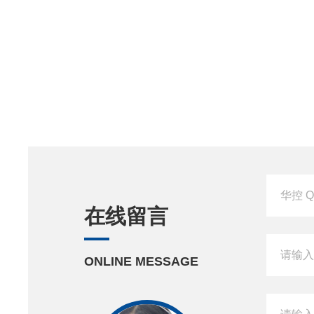
在线留言
ONLINE MESSAGE