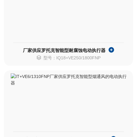
厂家供应罗托克智能型耐腐蚀电动执行器
型号：IQ18+VE250/1800FNP