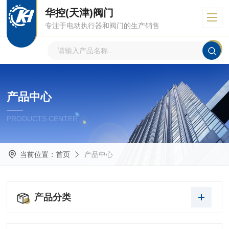
华控(天津)阀门
专注于电动执行器和阀门的生产销售
产品中心
PRODUCTS CENTER
当前位置：
首页
产品中心
产品分类