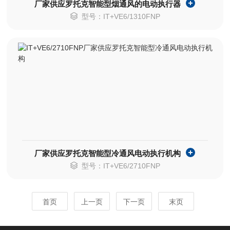
厂家供应罗托克智能型烟通风的电动执行器
型号：IT+VE6/1310FNP
厂家供应罗托克智能型冷通风电动执行机构
型号：IT+VE6/2710FNP
首页
上一页
下一页
末页