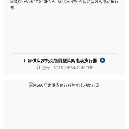
厂家供应罗托克智能型风阀电动执行器
型号：IQ18+VE64/1240FNP