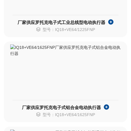
厂家供应罗托克电子式工业总线型电动执行器
型号：IQ18+VE64/1225FNP
厂家供应罗托克电子式铝合金电动执行器
型号：IQ18+VE64/1625FNP