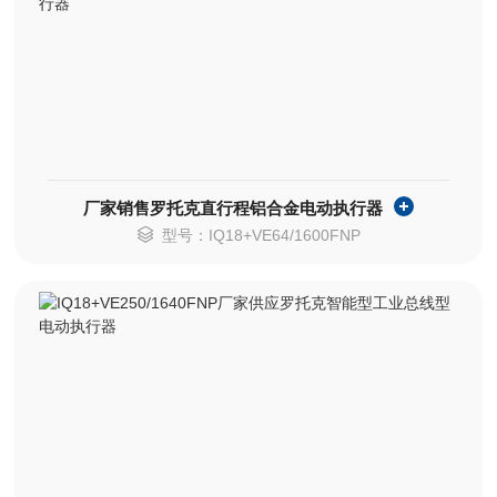
厂家销售罗托克直行程铝合金电动执行器
型号：IQ18+VE64/1600FNP