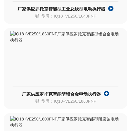
厂家供应罗托克智能型工业总线型电动执行器
型号：IQ18+VE250/1640FNP
厂家供应罗托克智能型铝合金电动执行器
型号：IQ18+VE250/1860FNP