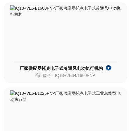
厂家供应罗托克电子式冷通风电动执行机构
型号：IQ18+VE64/1660FNP