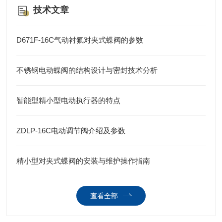
技术文章
D671F-16C气动衬氟对夹式蝶阀的参数
不锈钢电动蝶阀的结构设计与密封技术分析
智能型精小型电动执行器的特点
ZDLP-16C电动调节阀介绍及参数
精小型对夹式蝶阀的安装与维护操作指南
查看全部