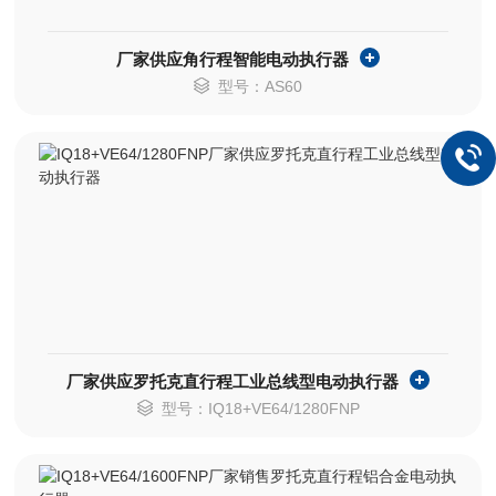
厂家供应角行程智能电动执行器
型号：AS60
厂家供应罗托克直行程工业总线型电动执行器
型号：IQ18+VE64/1280FNP