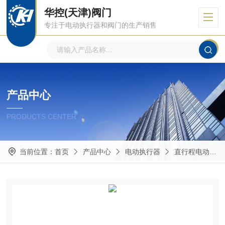
华控(天津)阀门
专注于电动执行器和阀门的生产销售
产品中心
PRODUCTS CENTER
当前位置：
首页
产品中心
电动执行器
直行程电动执行器