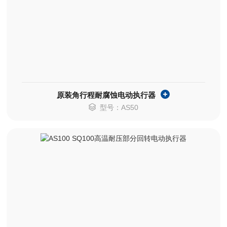
原装角行程耐腐蚀电动执行器
型号：AS50