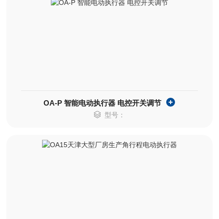
OA-P 智能电动执行器 电控开关调节
型号：