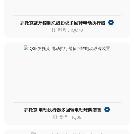
罗托克蓝牙控制总线协议多回转电动执行器
型号：IQC70
罗托克 电动执行器多回转电动球阀装置
型号：IQ35