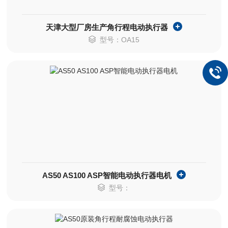
天津大型厂房生产角行程电动执行器
型号：OA15
AS50 AS100 ASP智能电动执行器电机
型号：