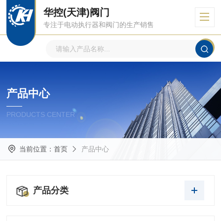
华控(天津)阀门
专注于电动执行器和阀门的生产销售
产品中心
PRODUCTS CENTER
当前位置：
首页
产品中心
产品分类