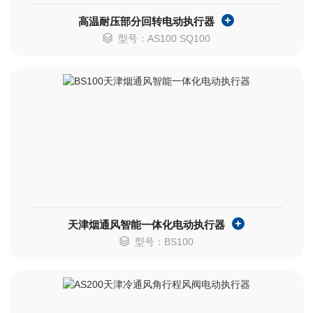
高温耐压部分回转电动执行器
型号：AS100 SQ100
天津烟通风智能一体化电动执行器
型号：BS100