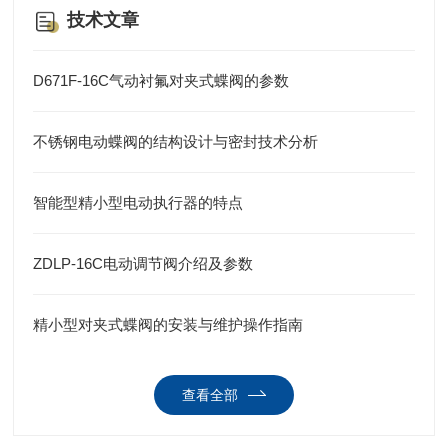
技术文章
D671F-16C气动衬氟对夹式蝶阀的参数
不锈钢电动蝶阀的结构设计与密封技术分析
智能型精小型电动执行器的特点
ZDLP-16C电动调节阀介绍及参数
精小型对夹式蝶阀的安装与维护操作指南
查看全部