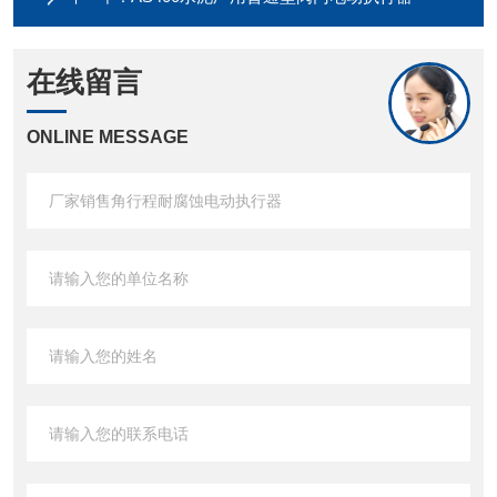
在线留言
ONLINE MESSAGE