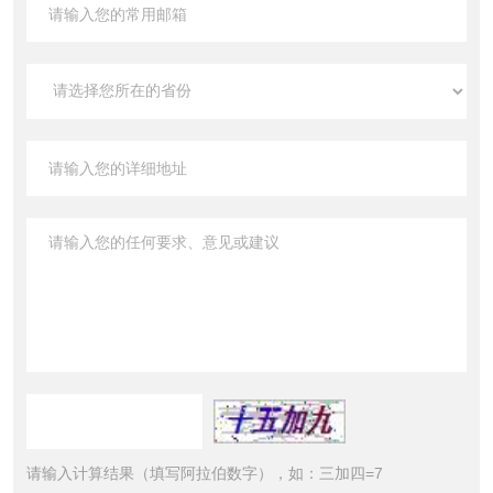
请输入计算结果（填写阿拉伯数字），如：三加四=7