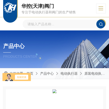
华控(天津)阀门
专注于电动执行器和阀门的生产销售
产品中心
PRODUCTS CENTER
当前位置：
首页
产品中心
电动执行器
原装电动执行器