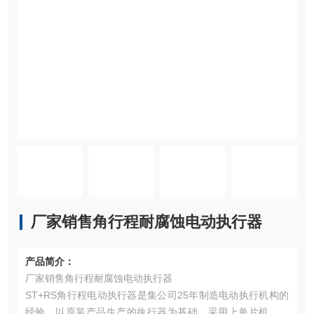
厂家销售角行程耐腐蚀电动执行器
产品简介：
厂家销售角行程耐腐蚀电动执行器
ST+RS角行程电动执行器是集公司25年制造电动执行机构的
经验，以原装产品生产的执行器为基础，采用上单片机技术