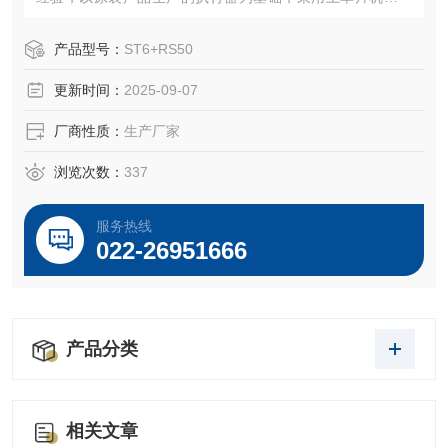
研制成智能化的位置定位器，构成新一代智能型电动执行机
构。
产品型号：
ST6+RS50
更新时间：
2025-09-07
厂商性质：
生产厂家
浏览次数：
337
服务热线
022-26951666
产品分类
相关文章