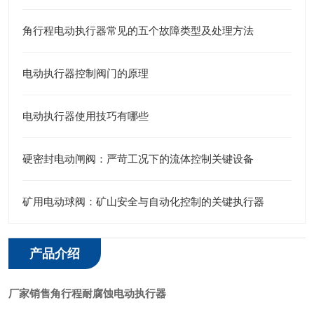
角行程电动执行器常见的五个故障类型及处理方法
电动执行器控制阀门的原理
电动执行器使用技巧有哪些
硬密封电动闸阀：严苛工况下的流体控制关键设备
矿用电动球阀：矿山安全与自动化控制的关键执行器
产品介绍
厂家销售角行程耐腐蚀电动执行器