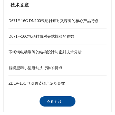
技术文章
D671F-16C DN100气动衬氟对夹蝶阀的核心产品特点
D671F-16C气动衬氟对夹式蝶阀的参数
不锈钢电动蝶阀的结构设计与密封技术分析
智能型精小型电动执行器的特点
ZDLP-16C电动调节阀介绍及参数
查看全部