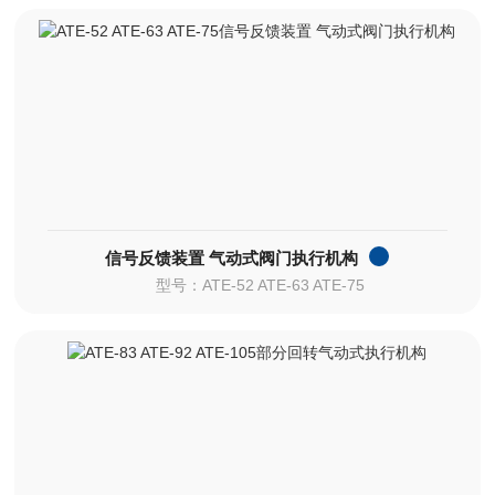
信号反馈装置 气动式阀门执行机构
型号：ATE-52 ATE-63 ATE-75