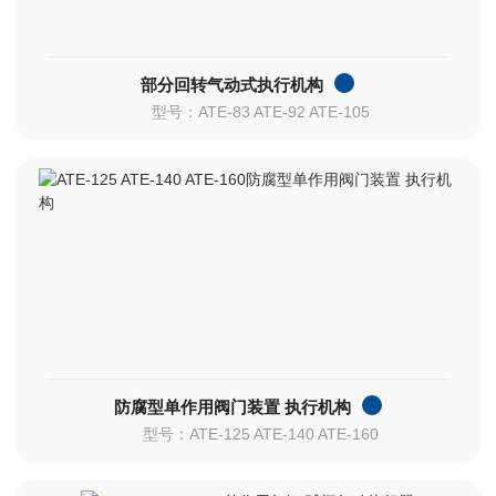
部分回转气动式执行机构
型号：ATE-83 ATE-92 ATE-105
防腐型单作用阀门装置 执行机构
型号：ATE-125 ATE-140 ATE-160