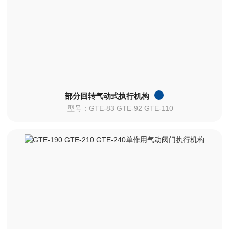
部分回转气动式执行机构
型号：GTE-83 GTE-92 GTE-110