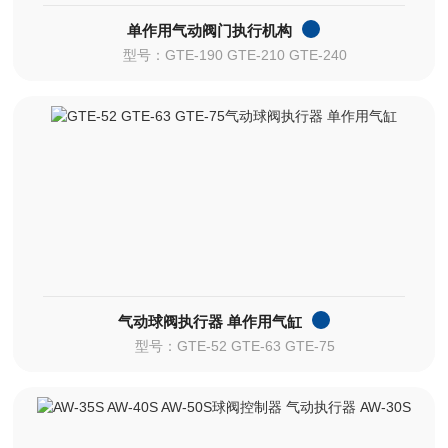
单作用气动阀门执行机构
型号：GTE-190 GTE-210 GTE-240
气动球阀执行器 单作用气缸
型号：GTE-52 GTE-63 GTE-75