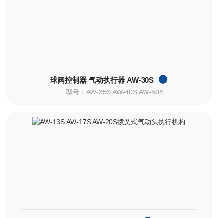
球阀控制器 气动执行器 AW-30S
型号：AW-35S AW-40S AW-50S