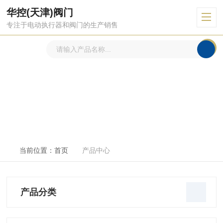
华控(天津)阀门
专注于电动执行器和阀门的生产销售
产品中心
PRODUCTS CENTER
当前位置：
首页
产品中心
产品分类