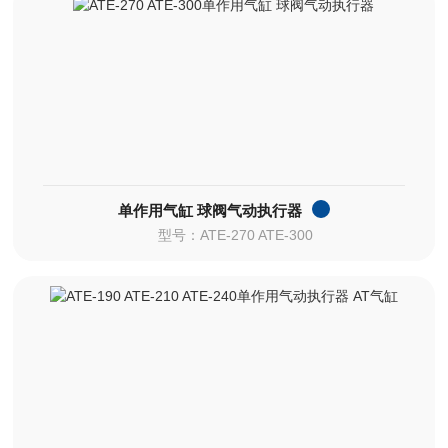
单作用气缸 球阀气动执行器
型号：ATE-270 ATE-300