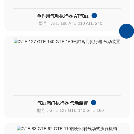
单作用气动执行器 AT气缸
型号：ATE-190 ATE-210 ATE-240
气缸阀门执行器 气动装置
型号：GTE-127 GTE-140 GTE-160