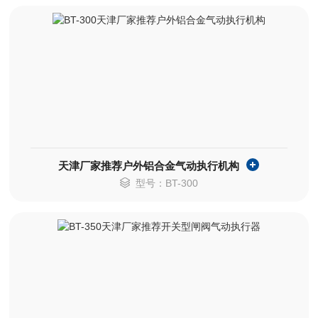
天津厂家推荐户外铝合金气动执行机构
型号：BT-300