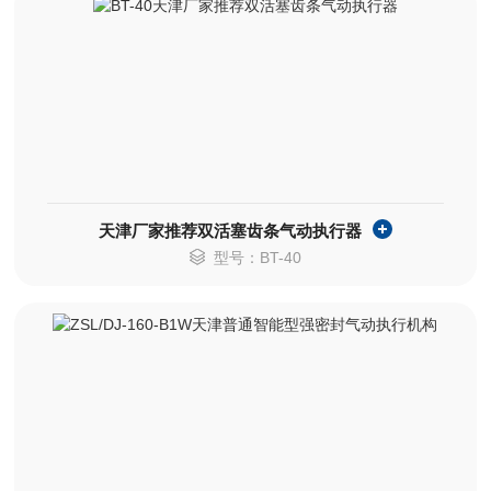
天津厂家推荐双活塞齿条气动执行器
型号：BT-40