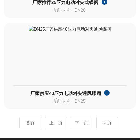
厂家推荐25压力电动对夹式蝶阀
型号：DN20
厂家供应40压力电动对夹通风蝶阀
型号：DN25
首页
上一页
下一页
末页