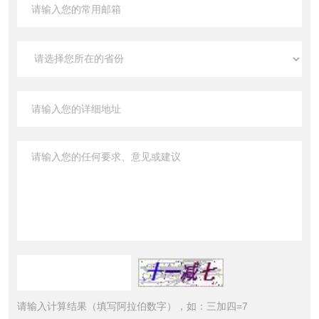
请输入计算结果（填写阿拉伯数字），如：三加四=7