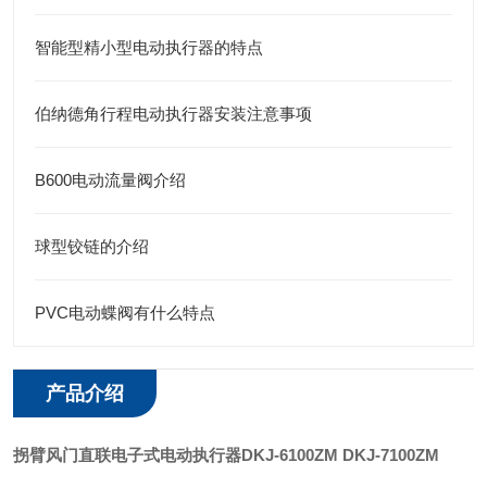
智能型精小型电动执行器的特点
伯纳德角行程电动执行器安装注意事项
B600电动流量阀介绍
球型铰链的介绍
PVC电动蝶阀有什么特点
产品介绍
拐臂风门直联电子式电动执行器
DKJ-6100ZM DKJ-7100ZM