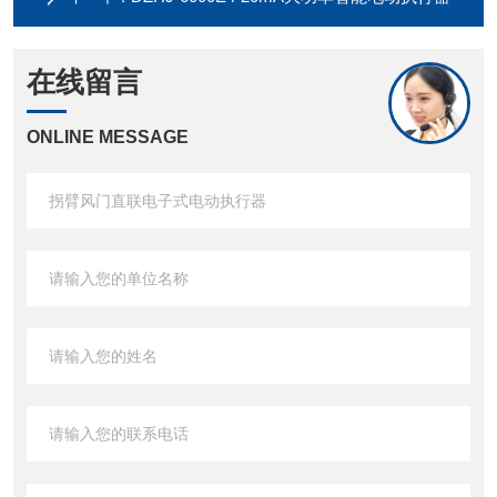
在线留言
ONLINE MESSAGE