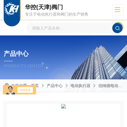
华控(天津)阀门
专注于电动执行器和阀门的生产销售
产品中心
PRODUCTS CENTER
当前位置：
首页
产品中心
电动执行器
伯纳德电动执行器