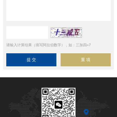
请输入计算结果（填写阿拉伯数字），如：三加四=7