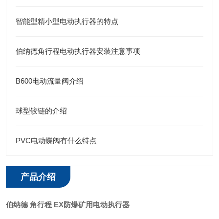
智能型精小型电动执行器的特点
伯纳德角行程电动执行器安装注意事项
B600电动流量阀介绍
球型铰链的介绍
PVC电动蝶阀有什么特点
产品介绍
伯纳德 角行程 EX防爆矿用电动执行器