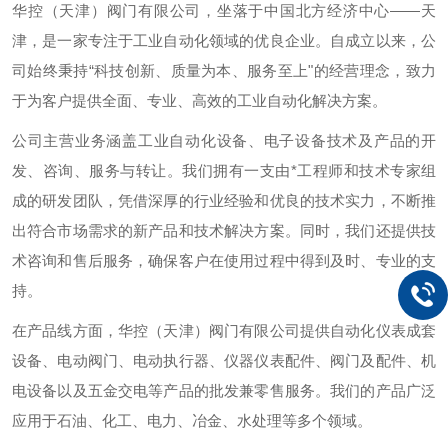
华控（天津）阀门有限公司，坐落于中国北方经济中心——天
津，是一家专注于工业自动化领域的优良企业。自成立以来，公
司始终秉持“科技创新、质量为本、服务至上"的经营理念，致力
于为客户提供全面、专业、高效的工业自动化解决方案。
公司主营业务涵盖工业自动化设备、电子设备技术及产品的开
发、咨询、服务与转让。我们拥有一支由*工程师和技术专家组
成的研发团队，凭借深厚的行业经验和优良的技术实力，不断推
出符合市场需求的新产品和技术解决方案。同时，我们还提供技
术咨询和售后服务，确保客户在使用过程中得到及时、专业的支
持。
在产品线方面，华控（天津）阀门有限公司提供自动化仪表成套
设备、电动阀门、电动执行器、仪器仪表配件、阀门及配件、机
电设备以及五金交电等产品的批发兼零售服务。我们的产品广泛
应用于石油、化工、电力、冶金、水处理等多个领域。