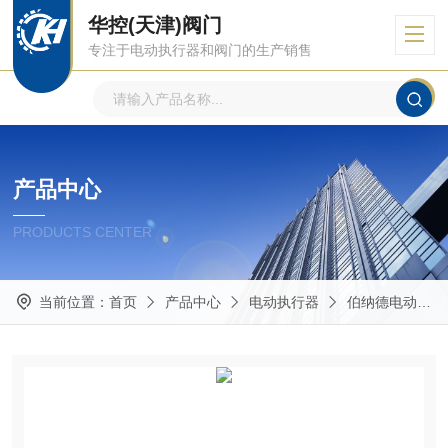
华控(天津)阀门
专注于电动执行器和阀门的生产销售
产品中心
PRODUCTS CENTER
当前位置：
首页
产品中心
电动执行器
伯纳德电动执行器