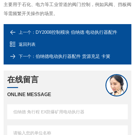
主要用于石化、电力等工业管道的阀门控制，例如风阀、挡板阀
等需频繁开关操作的场景。
DY2008控制模块 伯纳德 电动执行器配件
上一个：
返回列表
伯纳德电动执行器配件 货源充足 卡簧
下一个：
在线留言
ONLINE MESSAGE