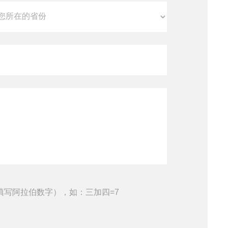
填写阿拉伯数字），如：三加四=7