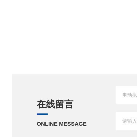
在线留言
ONLINE MESSAGE