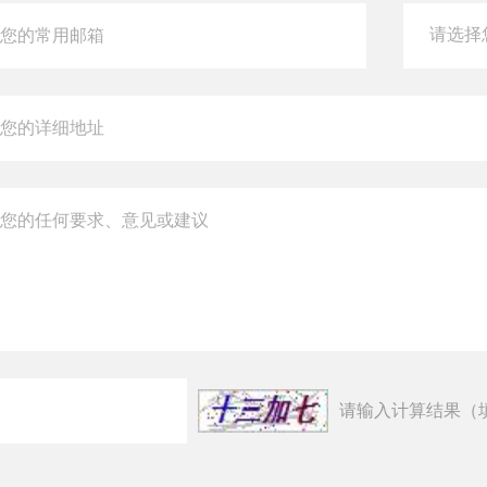
请输入计算结果（