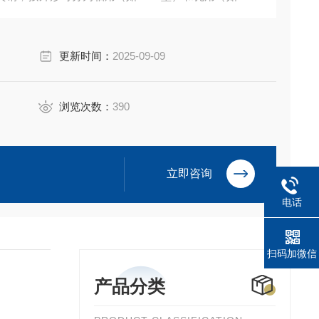
泛应用于汽车、五金、电子等领域 。
更新时间：
2025-09-09
浏览次数：
390
立即咨询
电话
扫码加微信
产品分类