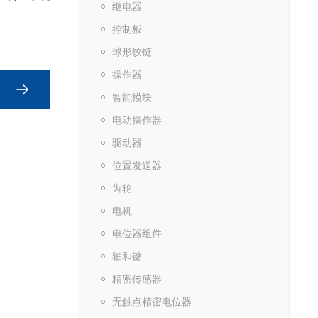
继电器
控制板
球形铰链
操作器
智能模块
电动操作器
驱动器
位置发送器
齿轮
电机
电位器组件
轴和键
精密传感器
无触点精密电位器