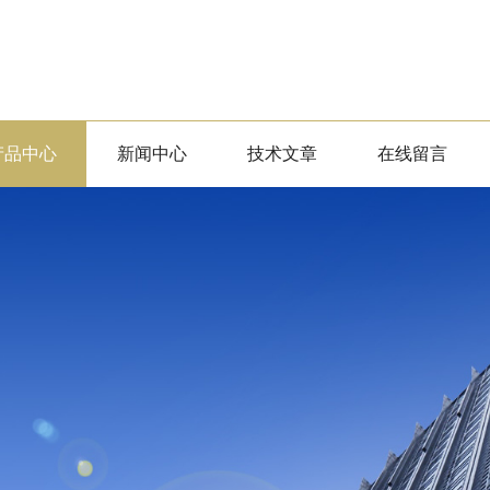
产品中心
新闻中心
技术文章
在线留言