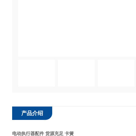
产品介绍
电动执行器配件 货源充足 卡簧