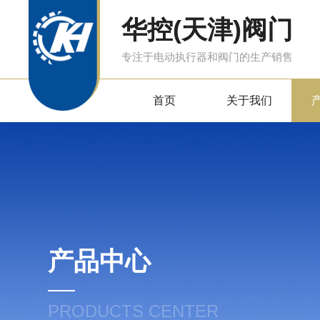
华控(天津)阀门
专注于电动执行器和阀门的生产销售
首页
关于我们
产品中心
PRODUCTS CENTER