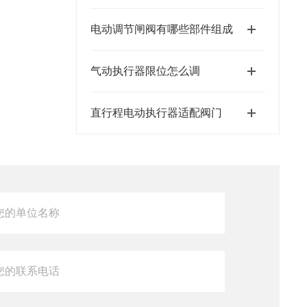
电动调节闸阀有哪些部件组成
气动执行器限位怎么调
直行程电动执行器适配阀门