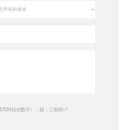
填写阿拉伯数字），如：三加四=7