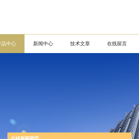
产品中心
新闻中心
技术文章
在线留言