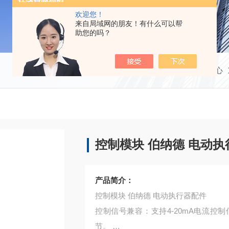
欢迎您！
来自局域网的朋友！有什么可以帮
助您的吗？
当前位置：
首页
产品中心
控制模块 伯纳德 电动
产品简介：
控制模块 伯纳德 电动执行器配件
控制信号兼容‌：支持4-20mA电流
节。 ‌