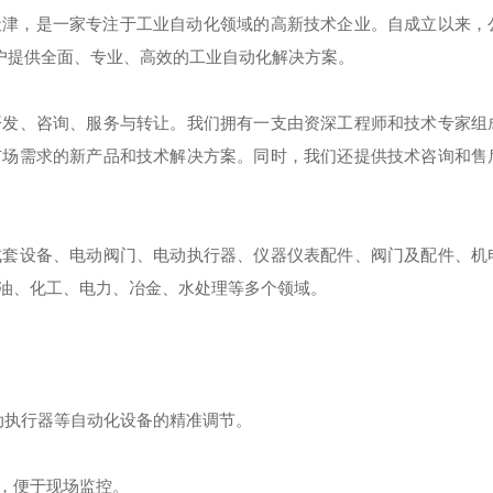
天津，是一家专注于工业自动化领域的高新技术企业。自成立以来，
客户提供全面、专业、高效的工业自动化解决方案。
开发、咨询、服务与转让。我们拥有一支由资深工程师和技术专家组
市场需求的新产品和技术解决方案。同时，我们还提供技术咨询和售
成套设备、电动阀门、电动执行器、仪器仪表配件、阀门及配件、机
油、化工、电力、冶金、水处理等多个领域。
动执行器等自动化设备的精准调节。 ‌
便于现场监控。 ‌