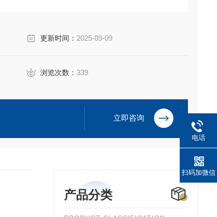
馈控制状态及阀位信息，便于现场监控。 ‌
更新时间：
2025-09-09
浏览次数：
339
立即咨询
电话
扫码加微信
产品分类