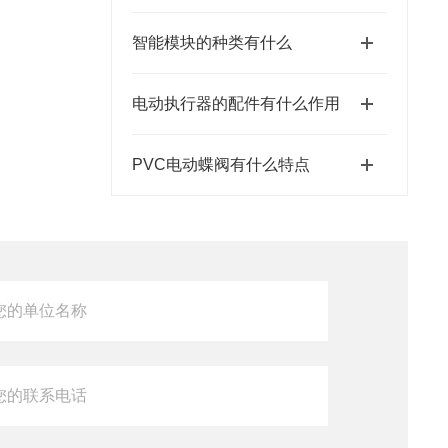
智能模块的种类有什么
电动执行器的配件有什么作用
PVC电动蝶阀有什么特点