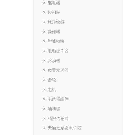
继电器
控制板
球形铰链
操作器
智能模块
电动操作器
驱动器
位置发送器
齿轮
电机
电位器组件
轴和键
精密传感器
无触点精密电位器