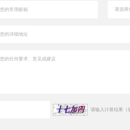
请输入计算结果（