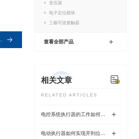
变压器
电子定位模块
三极可逆接触器
查看全部产品
相关文章
RELATED ARTICLES
电控系统执行器的工作如何控制
电动执行器如何实现开到位关到位显示