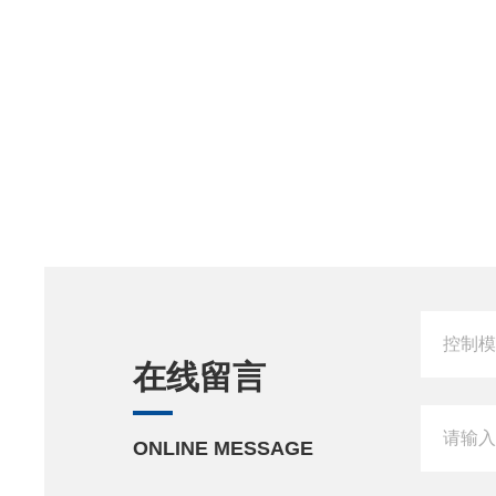
在线留言
ONLINE MESSAGE