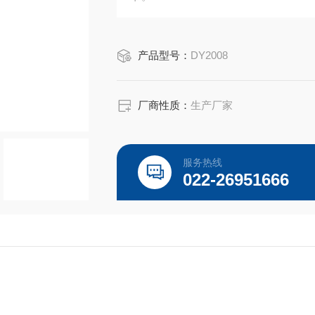
智能数显设计‌：配备显示板，可实时反
产品型号：
DY2008
厂商性质：
生产厂家
服务热线
022-26951666