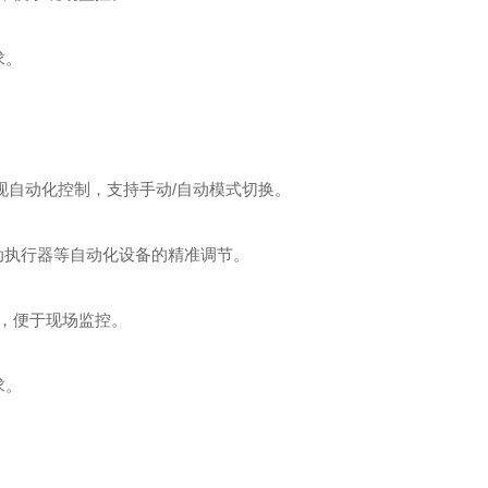
求。
现自动化控制，支持手动/自动模式切换。
动执行器等自动化设备的精准调节。 ‌
便于现场监控。 ‌
求。