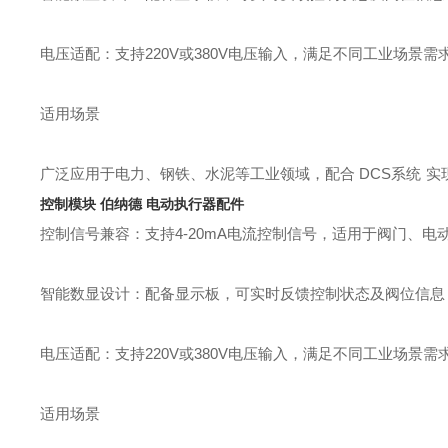
电压适配
‌：支持220V或380V电压输入，满足不同工业场景需
适用场景
广泛应用于电力、钢铁、水泥等工业领域，配合
DCS系
统
实
控制模块 伯纳德 电动执行器配件
控制信号兼容‌：支持4-20mA电流控制信号，适用于阀门、电
智能数显设计‌：配备显示板，可实时反馈控制状态及阀位信息，
电压适配
‌：支持220V或380V电压输入，满足不同工业场景需
适用场景