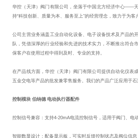
华控（天津）阀门有限公司，坐落于中国北方经济中心——
持“科技创新、质量为本、服务至上"的经营理念，致力于为
公司主营业务涵盖工业自动化设备、电子设备技术及产品的
队，凭借深厚的行业经验和先进的技术实力，不断推出符合
保客户在使用过程中得到及时、专业的支持。
在产品线方面，华控（天津）阀门有限公司提供自动化仪表
五金交电等产品的批发兼零售服务。我们的产品广泛应用于石
控制模块 伯纳德 电动执行器配件
控制信号兼容‌：支持4-20mA电流控制信号，适用于阀门、电
智能数显设计‌：配备显示板，可实时反馈控制状态及阀位信息，