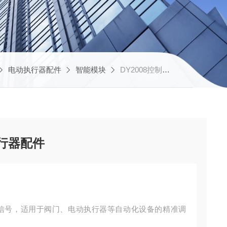
电动执行器配件
智能模块
DY2008控制模块 伯纳德 电动执行器配件
执行器配件
控制信号，适用于阀门、电动执行器等自动化设备的精准调