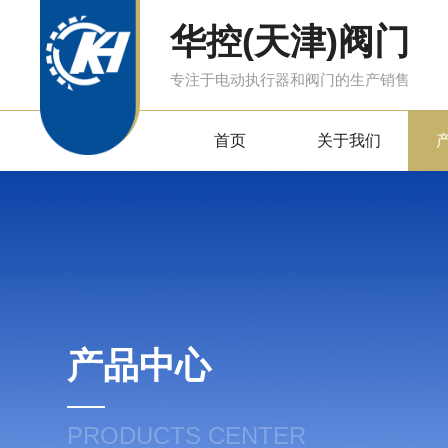
华控(天津)阀门
专注于电动执行器和阀门的生产销售
首页
关于我们
产品中心
PRODUCTS CENTER