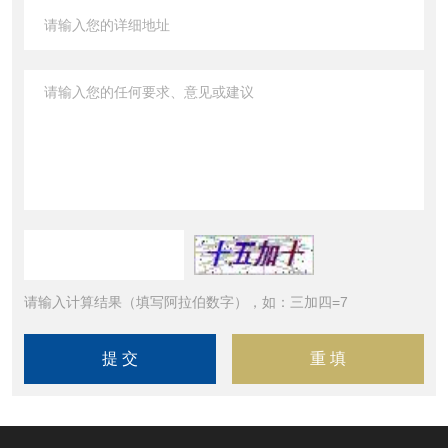
请输入计算结果（填写阿拉伯数字），如：三加四=7