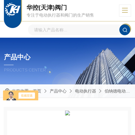
华控(天津)阀门
专注于电动执行器和阀门的生产销售
产品中心
PRODUCTS CENTER
当前位置：
首页
产品中心
电动执行器
伯纳德电动执行器