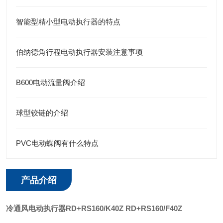
智能型精小型电动执行器的特点
伯纳德角行程电动执行器安装注意事项
B600电动流量阀介绍
球型铰链的介绍
PVC电动蝶阀有什么特点
产品介绍
冷通风电动执行器RD+RS160/K40Z
RD+RS160/F40Z