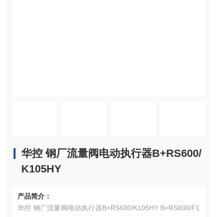
华控 钢厂流量阀电动执行器B+RS600/
K105HY
产品简介：
华控 钢厂流量阀电动执行器B+RS600/K105HY B+RS600/F1