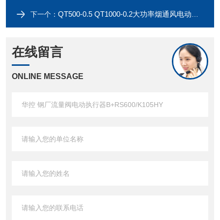
QT500-0.5 QT1000-0.2大功率烟通风电动蝶阀执行器
下一个：
在线留言
ONLINE MESSAGE