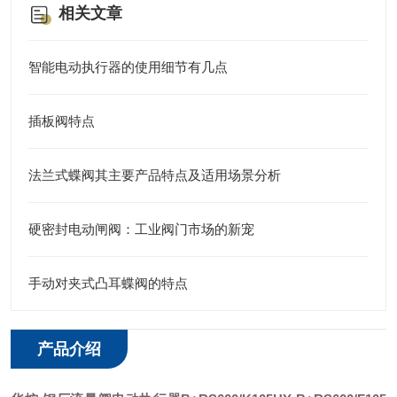
相关文章
智能电动执行器的使用细节有几点
插板阀特点
法兰式蝶阀其主要产品特点及适用场景分析
硬密封电动闸阀：工业阀门市场的新宠
手动对夹式凸耳蝶阀的特点
产品介绍