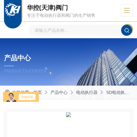
华控(天津)阀门
专注于电动执行器和阀门的生产销售
产品中心
PRODUCTS CENTER
当前位置：
首页
产品中心
电动执行器
SD电动执行器