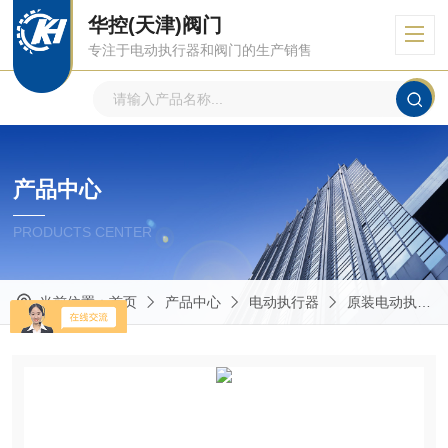
华控(天津)阀门
专注于电动执行器和阀门的生产销售
产品中心
PRODUCTS CENTER
当前位置：
首页
产品中心
电动执行器
原装电动执行器