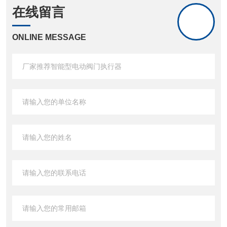
在线留言
ONLINE MESSAGE