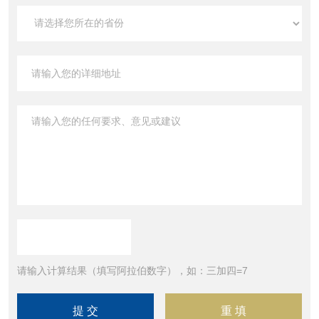
请输入计算结果（填写阿拉伯数字），如：三加四=7