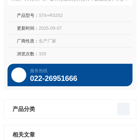
式输出力矩，超过360的多圈转动。动阀门执行器
产品型号：
ST6+RS252
更新时间：
2025-09-07
厂商性质：
生产厂家
浏览次数：
320
服务热线
022-26951666
产品分类
相关文章