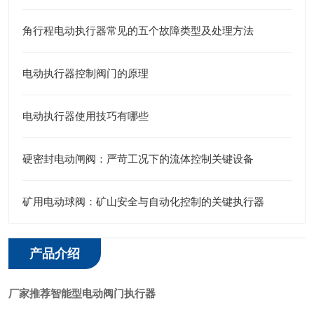
角行程电动执行器常见的五个故障类型及处理方法
电动执行器控制阀门的原理
电动执行器使用技巧有哪些
硬密封电动闸阀：严苛工况下的流体控制关键设备
矿用电动球阀：矿山安全与自动化控制的关键执行器
产品介绍
厂家推荐智能型电动阀门执行器