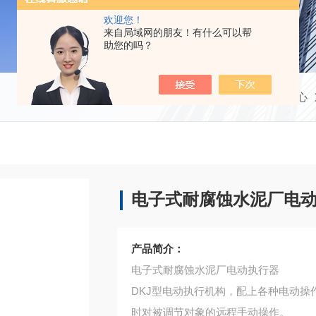
欢迎您！
来自局域网的朋友！有什么可以帮
助您的吗？
当前位置：
首页
产品中心
电子式耐腐蚀水泥厂电
产品简介：
电子式耐腐蚀水泥厂电动执行器
DKJ型电动执行机构，配上各种电动操
时对被调节对象的远程手动操作。