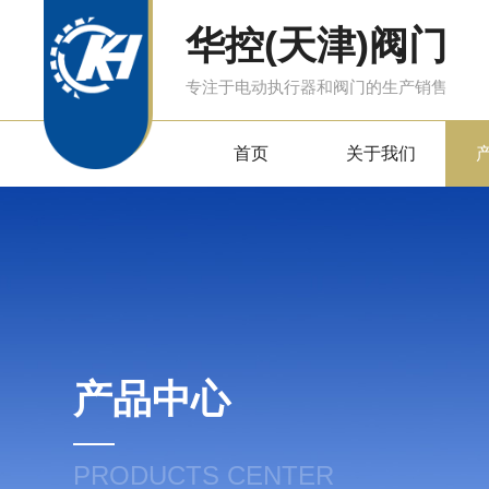
华控(天津)阀门
专注于电动执行器和阀门的生产销售
首页
关于我们
产品中心
PRODUCTS CENTER