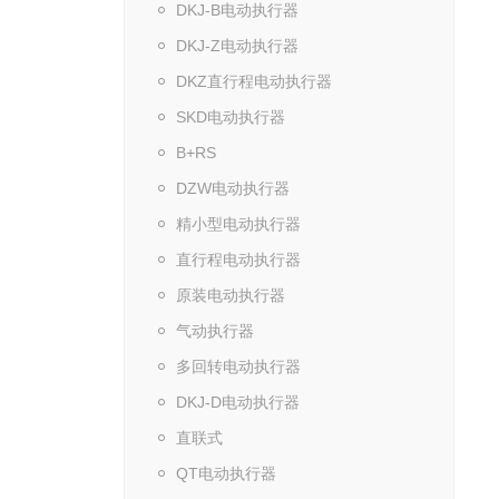
DKJ-B电动执行器
DKJ-Z电动执行器
DKZ直行程电动执行器
SKD电动执行器
B+RS
DZW电动执行器
精小型电动执行器
直行程电动执行器
原装电动执行器
气动执行器
多回转电动执行器
DKJ-D电动执行器
直联式
QT电动执行器