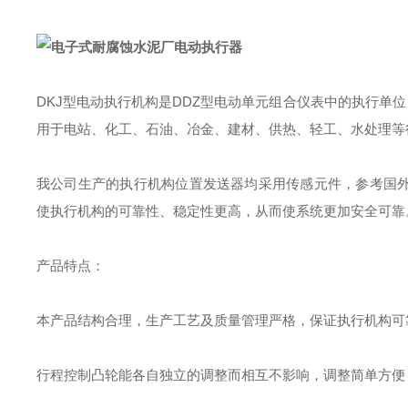
DKJ
型电动执行机构是DDZ型电动单元组合仪表中的执行单位
用于电站、化工、石油、冶金、建材、供热、轻工、水处理等
我公司生产的执行机构位置发送器均采用传感元件，参考国
使执行机构的可靠性、稳定性更高，从而使系统更加安全可靠
产品特点：
本产品结构合理，生产工艺及质量管理严格，保证执行机构可靠性
行程控制凸轮能各自独立的调整而相互不影响，调整简单方便