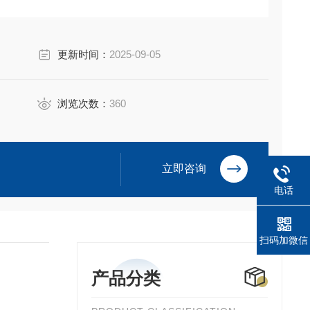
更新时间：
2025-09-05
浏览次数：
360
立即咨询
电话
扫码加微信
产品分类