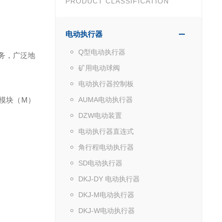
PRODUCT CLASSIFICATION
电动执行器
Q型电动执行器
务，广泛地
矿用电动球阀
电动执行器控制板
模块（M）
AUMA电动执行器
DZW电动装置
电动执行器直连式
角行程电动执行器
SD电动执行器
DKJ-DY 电动执行器
DKJ-M电动执行器
DKJ-W电动执行器