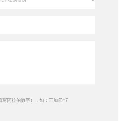
填写阿拉伯数字），如：三加四=7