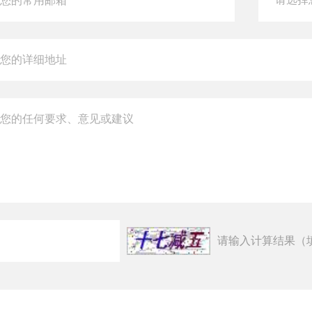
请输入计算结果（