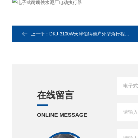
上一个：
DKJ-3100W天津伯纳德户外型角行程大功率电动执行器
在线留言
ONLINE MESSAGE