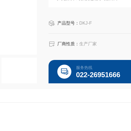
产品型号：
DKJ-F
厂商性质：
生产厂家
服务热线
022-26951666