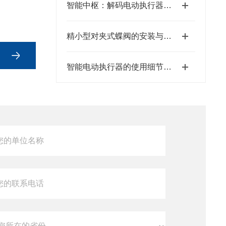
智能中枢：解码电动执行器控制板的奥秘
精小型对夹式蝶阀的安装与维护操作指南
智能电动执行器的使用细节有几点