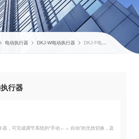
电动执行器
DKJ-W电动执行器
DKJ-F电子式耐腐蚀水泥厂电动执行器
动执行器
作器，可完成调节系统的“手动←→ 自动"的无扰切换，及