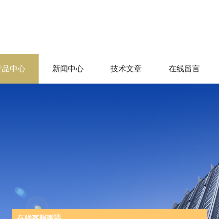
产品中心
新闻中心
技术文章
在线留言