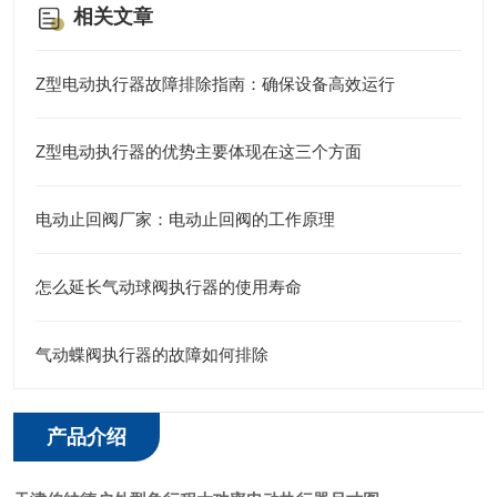
相关文章
Z型电动执行器故障排除指南：确保设备高效运行
Z型电动执行器的优势主要体现在这三个方面
电动止回阀厂家：电动止回阀的工作原理
怎么延长气动球阀执行器的使用寿命
气动蝶阀执行器的故障如何排除
产品介绍