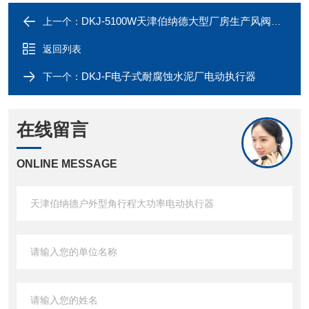
DKJ-5100W天津伯纳德大型厂房生产风阀高温电动执行器
上一个：
返回列表
DKJ-F电子式耐腐蚀水泥厂电动执行器
下一个：
在线留言
ONLINE MESSAGE