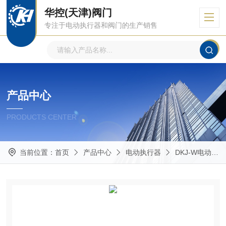
华控(天津)阀门
专注于电动执行器和阀门的生产销售
产品中心
PRODUCTS CENTER
当前位置：
首页
产品中心
电动执行器
DKJ-W电动执行器