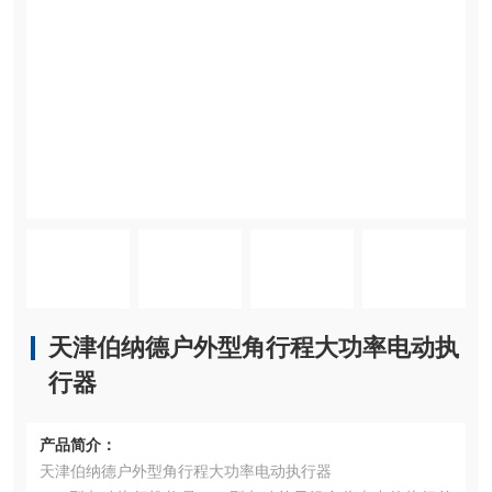
天津伯纳德户外型角行程大功率电动执
行器
产品简介：
天津伯纳德户外型角行程大功率电动执行器