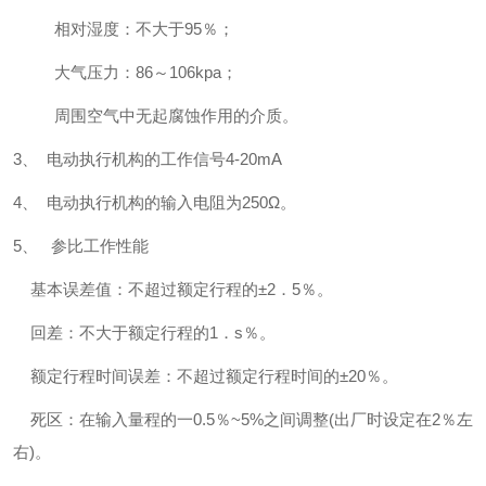
相对湿度：不大于95％；
大气压力：86～106kpa；
周围空气中无起腐蚀作用的介质。
3
、 电动执行机构的工作信号4-20mA
4
、 电动执行机构的输入电阻为250Ω。
5
、 参比工作性能
基本误差值：不超过额定行程的±2．5％。
回差：不大于额定行程的1．s％。
额定行程时间误差：不超过额定行程时间的±20％。
死区：在输入量程的一0.5％~5%之间调整(出厂时设定在2％左
右)。