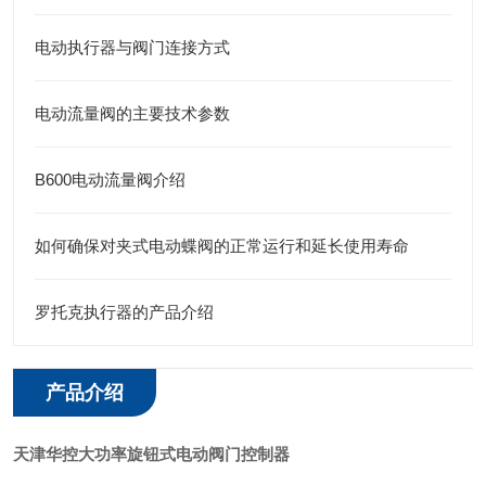
电动执行器与阀门连接方式
电动流量阀的主要技术参数
B600电动流量阀介绍
如何确保对夹式电动蝶阀的正常运行和延长使用寿命
罗托克执行器的产品介绍
产品介绍
天津华控大功率旋钮式电动阀门控制器