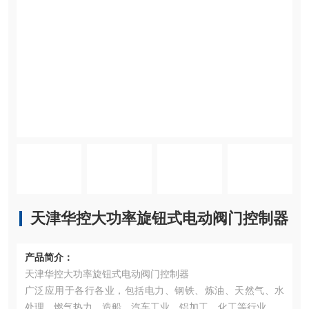
天津华控大功率旋钮式电动阀门控制器
产品简介：
天津华控大功率旋钮式电动阀门控制器
广泛应用于各行各业，包括电力、钢铁、炼油、天然气、水
处理、燃气热力、造船、汽车工业、铝加工、化工等行业。