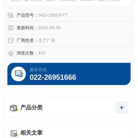
产品型号：
SKD-1800/FYT
更新时间：
2025-09-06
厂商性质：
生产厂家
浏览次数：
420
服务热线
022-26951666
产品分类
相关文章