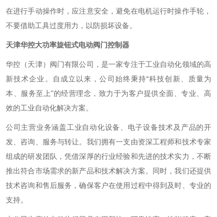
在进行手动操作时，应注意安全，避免在电机运行时操作手轮，
不要借助工具过度用力，以防损坏设备。
天津华控大功率旋钮式电动阀门控制器
华控（天津）阀门有限公司，是一家专注于工业自动化领域的高
新技术企业。自成立以来，公司始终秉持“科技创新、质量为
本、服务至上"的经营理念，致力于为客户提供全面、专业、高
效的工业自动化解决方案。
公司主营业务涵盖工业自动化设备、电子设备技术及产品的开
发、咨询、服务与转让。我们拥有一支由资深工程师和技术专家
组成的研发团队，凭借深厚的行业经验和先进的技术实力，不断
推出符合市场需求的新产品和技术解决方案。同时，我们还提供
技术咨询和售后服务，确保客户在使用过程中得到及时、专业的
支持。