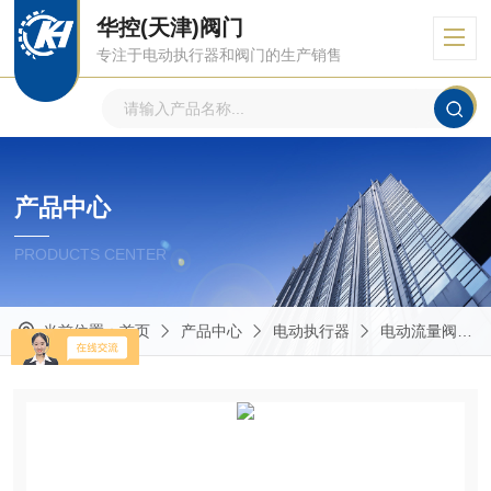
华控(天津)阀门
专注于电动执行器和阀门的生产销售
产品中心
PRODUCTS CENTER
当前位置：
首页
产品中心
电动执行器
电动流量阀