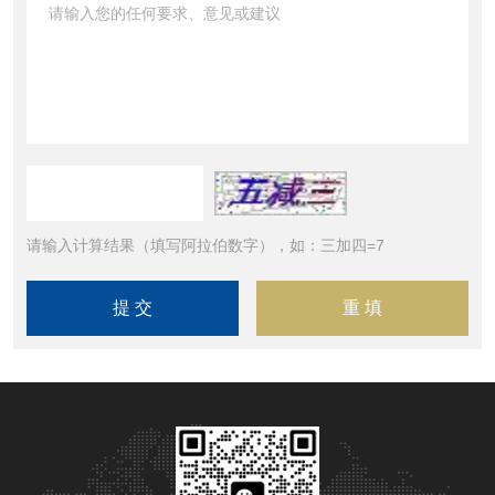
请输入计算结果（填写阿拉伯数字），如：三加四=7