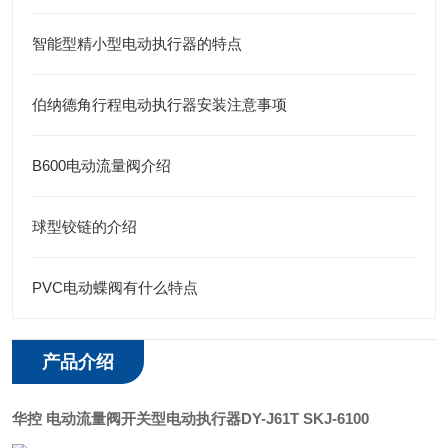
智能型精小型电动执行器的特点
伯纳德角行程电动执行器安装注意事项
B600电动流量阀介绍
球型铰链的介绍
PVC电动蝶阀有什么特点
产品介绍
华控 电动流量阀开关型电动执行器
DY-J61T SKJ-6100