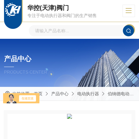
华控(天津)阀门
专注于电动执行器和阀门的生产销售
产品中心
PRODUCTS CENTER
当前位置：
首页
产品中心
电动执行器
伯纳德电动执行器