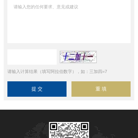
请输入计算结果（填写阿拉伯数字），如：三加四=7