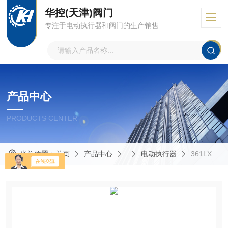
华控(天津)阀门
专注于电动执行器和阀门的生产销售
产品中心
PRODUCTS CENTER
当前位置：
首页
产品中心
电动执行器
361LXA-08 361LXA-20电子式分流调节阀电动执行器