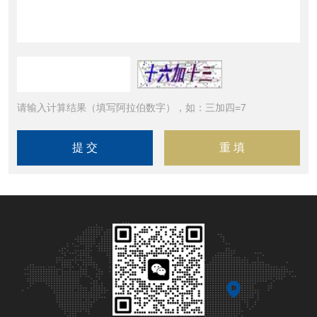
请输入计算结果（填写阿拉伯数字），如：三加四=7