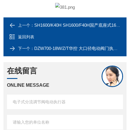
SH1600/K40H SH1600/F40H国产底座式1600Nm电动执行器
上一个：
返回列表
DZW700-18W/Z/T华控 大口径电动阀门执行器
下一个：
在线留言
ONLINE MESSAGE