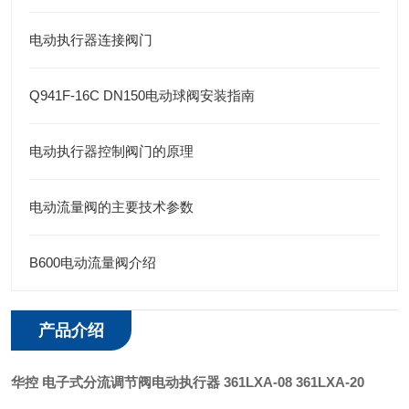
电动执行器连接阀门
Q941F-16C DN150电动球阀安装指南
电动执行器控制阀门的原理
电动流量阀的主要技术参数
B600电动流量阀介绍
产品介绍
华控
电子式分流调节阀电动执行器
361LXA-08 361LXA-20