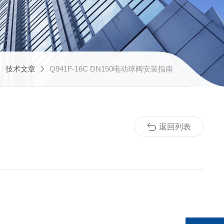
技术文章
Q941F-16C DN150电动球阀安装指南
返回列表