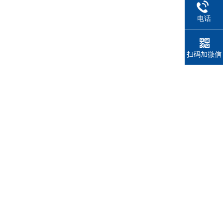
电话
扫码加微信