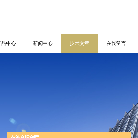
产品中心
新闻中心
技术文章
在线留言