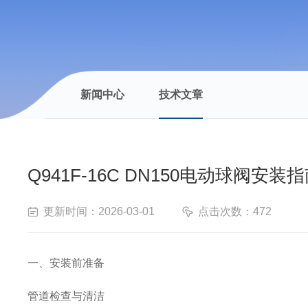
新闻中心
技术文章
Q941F-16C DN150电动球阀安装
更新时间：2026-03-01
点击次数：472
一、安装前准备
管道检查与清洁