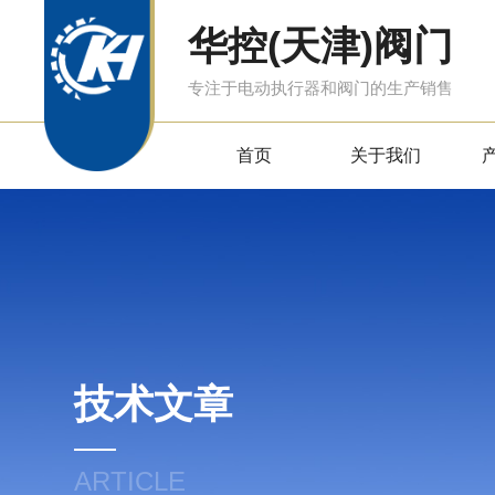
华控(天津)阀门
专注于电动执行器和阀门的生产销售
首页
关于我们
技术文章
ARTICLE