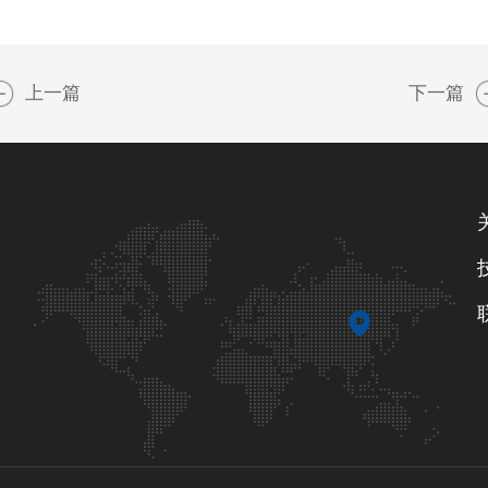
上一篇
下一篇