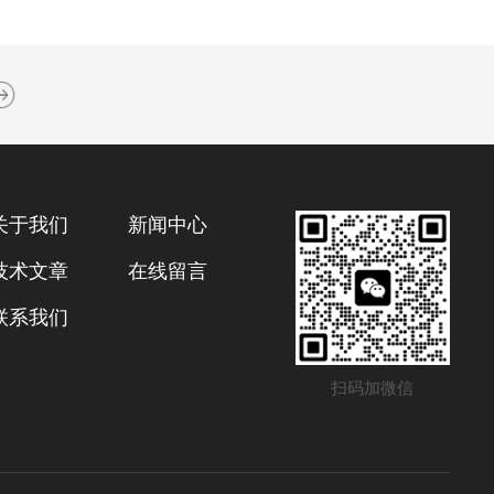
关于我们
新闻中心
技术文章
在线留言
联系我们
扫码加微信