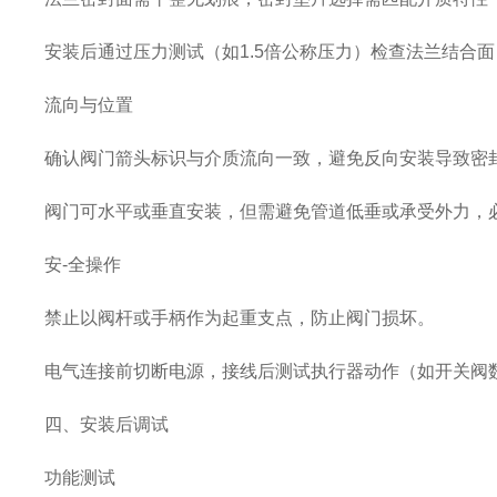
安装后通过压力测试（如
1.5倍公称压力）检查法兰结合
流向与位置
确认阀门箭头标识与介质流向一致，避免反向安装导致密
阀门可水平或垂直安装，但需避免管道低垂或承受外力，
安
-全操作‌
禁止以阀杆或手柄作为起重支点，防止阀门损坏。
电气连接前切断电源，接线后测试执行器动作（如开关阀
四、安装后调试
功能测试