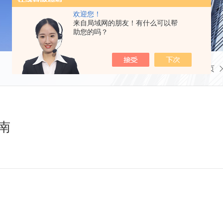
欢迎您！
来自局域网的朋友！有什么可以帮
助您的吗？
当前位置：
首页
指南