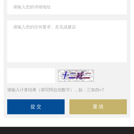
请输入计算结果（填写阿拉伯数字），如：三加四=7