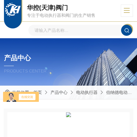
华控(天津)阀门
专注于电动执行器和阀门的生产销售
产品中心
PRODUCTS CENTER
当前位置：
首页
产品中心
电动执行器
伯纳德电动执行器