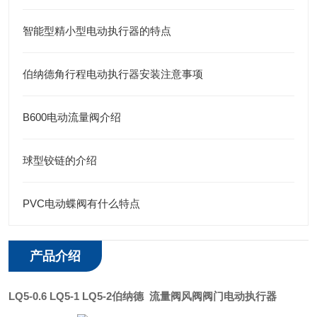
智能型精小型电动执行器的特点
伯纳德角行程电动执行器安装注意事项
B600电动流量阀介绍
球型铰链的介绍
PVC电动蝶阀有什么特点
产品介绍
LQ5-0.6 LQ5-1 LQ5-2
伯纳德 流量阀风阀阀门电动执行器