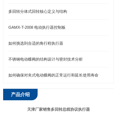
多回转分体式回转核心定义与结构
GAMX-T-2008 电动执行器控制板
如何挑选到合适的角行程执行器
不锈钢电动蝶阀的结构设计与密封技术分析
如何确保对夹式电动蝶阀的正常运行和延长使用寿命
产品介绍
天津厂家销售多回转总线协议执行器