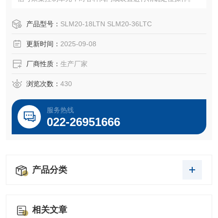
产品型号：
SLM20-18LTN SLM20-36LTC
更新时间：
2025-09-08
厂商性质：
生产厂家
浏览次数：
430
服务热线
022-26951666
产品分类
相关文章