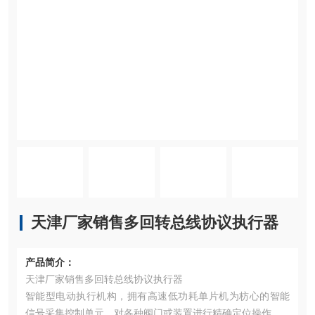
天津厂家销售多回转总线协议执行器
产品简介：
天津厂家销售多回转总线协议执行器
智能型电动执行机构，拥有高速低功耗单片机为枋心的智能
信号采集控制单元，对各种阀门或装置进行精确定位操作。