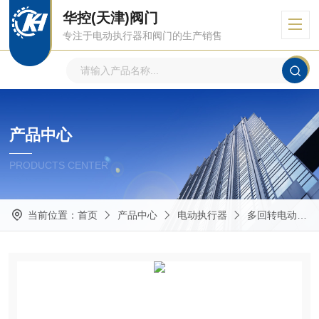
华控(天津)阀门
专注于电动执行器和阀门的生产销售
产品中心
PRODUCTS CENTER
当前位置：
首页
产品中心
电动执行器
多回转电动执行器