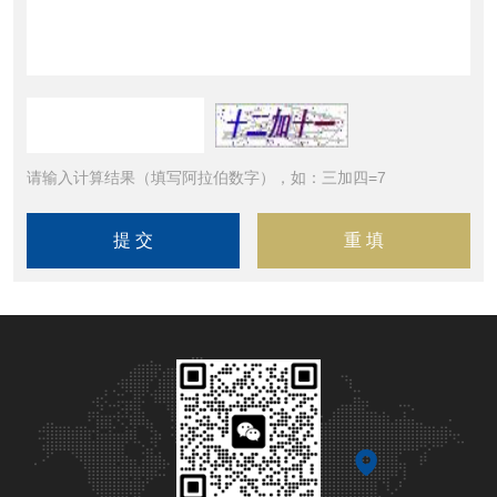
请输入计算结果（填写阿拉伯数字），如：三加四=7