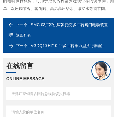
的电动执行机构，可用于控制各种需要赶线位移的调节阀，如
单、双座调节阀、套简阀、高温高压给水、减温水等调节阀。
SMC-03厂家供应罗托克多回转阀门电动装置
上一个：
返回列表
VGDQ10 HZ10-24多回转推力型执行器配直行程调节阀
下一个：
在线留言
ONLINE MESSAGE