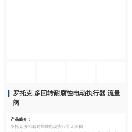
罗托克 多回转耐腐蚀电动执行器 流量
阀
产品简介：
罗托克 多回转耐腐蚀电动执行器 流量阀