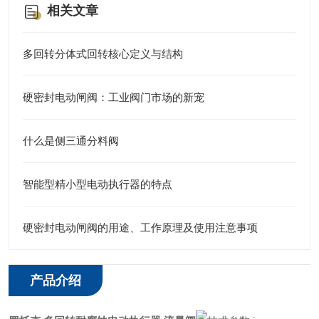
相关文章
多回转分体式回转核心定义与结构
硬密封电动闸阀：工业阀门市场的新宠
什么是侧三通分料阀
智能型精小型电动执行器的特点
硬密封电动闸阀的用途、工作原理及使用注意事项
产品介绍