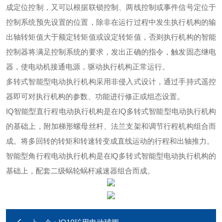
成定位控制，又可以根据联锁控制、两线控制或事件信号定位于
控制系统预先设置的位置，除非在运行过程中发生执行机构的输
出轴转矩值大于额定转矩值或设定转矩值，否则执行机构的智能
控制器将满足控制系统的要求，发出正确的指令，触发固态继电
器，使电动机接通电源，驱动执行机构正常运行。
多转式智能型电动执行机构采用非侵入式设计，通过手持式遥控
器即可对执行机构的参数、功能进行修正或组态设置。
IQ智能型直行程电动执行机构是在IQ多转式智能型电动执行机构
的基础上，附加梯形螺母丝杆、法兰支架和调节行程机构组合而
成。将多回转的转矩和转速转变成直线运动的行程和出轴推力。
智能型角行程电动执行机构是在lQ多转式智能型电动执行机构的
基础上，配套二级蜗轮蜗杆减速器组合而成。