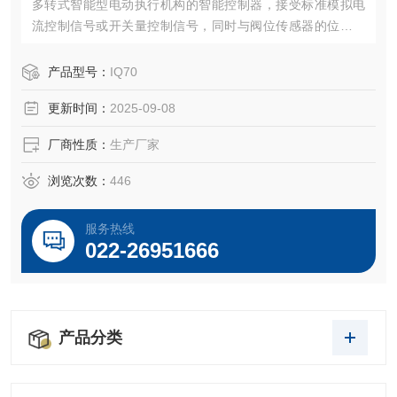
多转式智能型电动执行机构的智能控制器，接受标准模拟电
流控制信号或开关量控制信号，同时与阀位传感器的位置信
号相比较，将执行机构的输出轴定位于和输入信号相对应的
位置上，完成定位控制。
产品型号：
IQ70
更新时间：
2025-09-08
厂商性质：
生产厂家
浏览次数：
446
服务热线
022-26951666
产品分类