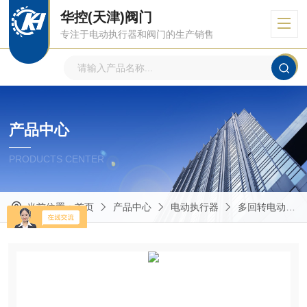
华控(天津)阀门
专注于电动执行器和阀门的生产销售
产品中心
PRODUCTS CENTER
当前位置：
首页
产品中心
电动执行器
多回转电动执行器