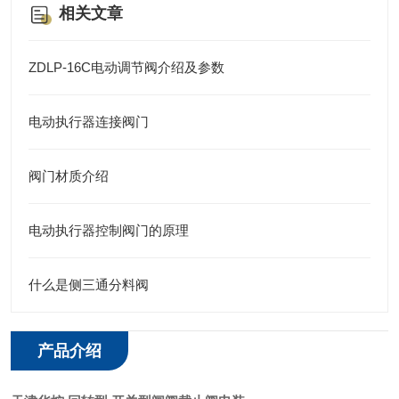
相关文章
ZDLP-16C电动调节阀介绍及参数
电动执行器连接阀门
阀门材质介绍
电动执行器控制阀门的原理
什么是侧三通分料阀
产品介绍