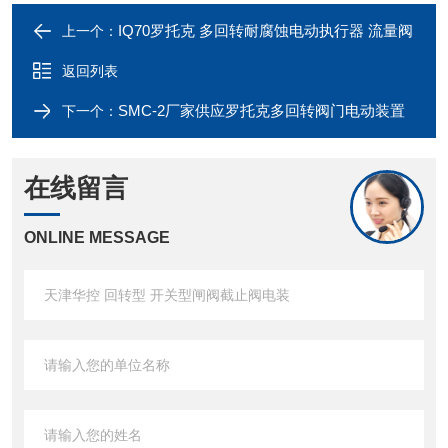
IQ70罗托克 多回转耐腐蚀电动执行器 流量阀
上一个：
返回列表
SMC-2厂家供应罗托克多回转阀门电动装置
下一个：
在线留言
ONLINE MESSAGE