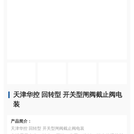
天津华控 回转型 开关型闸阀截止阀电
装
产品简介：
天津华控 回转型 开关型闸阀截止阀电装