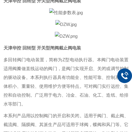
天津华控 回转型 开关型闸阀截止阀电装
天津华控 回转型 开关型闸阀截止阀电装
多回转阀门电动装置，简称为Z型电动执行器。本阀门电动装置
适用阀瓣做直线运动的阀门，是阀门实现开启、关闭或调节控制
的驱动设备。本系列执行器具有功能全、性能可靠、控制系统、
体积小、重量轻、使用维护方便等特点。可对阀门实行远控、集
控和自动控制。广泛用于电力、冶金、石油、化工、造纸、给排
水等部门。
本系列产品用以控制阀门的开启和关闭。适用于阀门、截止阀、
截流阀、隔膜阀、其派生产品可适用于球阀，蝶阀和风门等。它