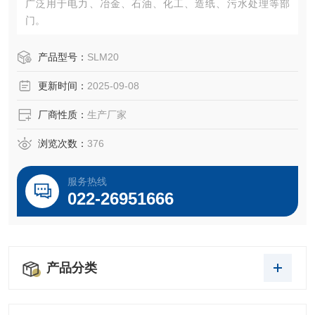
广泛用于电力、冶金、石油、化工、造纸、污水处理等部
门。
产品型号：
SLM20
更新时间：
2025-09-08
厂商性质：
生产厂家
浏览次数：
376
服务热线
022-26951666
产品分类