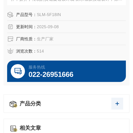
了设备的防水性能和耐久性，能够满足户外应用的条件。
多功能显示窗口，显示内容丰富，用户可随时掌握设备基本
产品型号：
SLM-5F18IN
设置参数和运行状态，故障报警信息一目了然。
更新时间：
2025-09-08
厂商性质：
生产厂家
浏览次数：
514
服务热线
022-26951666
产品分类
相关文章