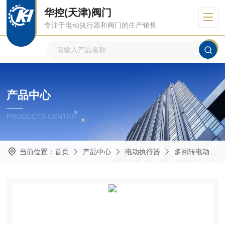
华控(天津)阀门
专注于电动执行器和阀门的生产销售
产品中心
PRODUCTS CENTER
当前位置：
首页
产品中心
电动执行器
多回转电动执行器