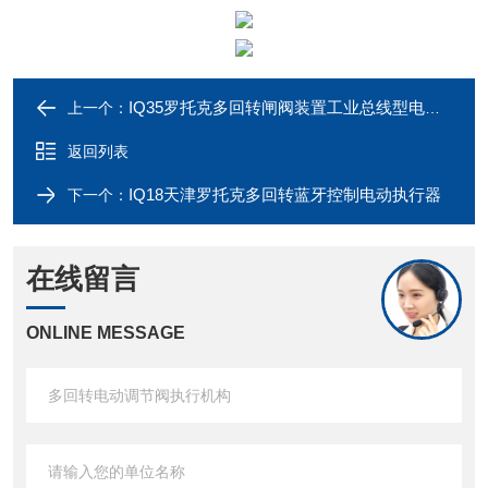
IQ35罗托克多回转闸阀装置工业总线型电动执行器
上一个：
返回列表
IQ18天津罗托克多回转蓝牙控制电动执行器
下一个：
在线留言
ONLINE MESSAGE