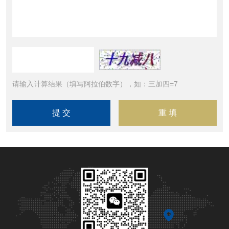
请输入计算结果（填写阿拉伯数字），如：三加四=7