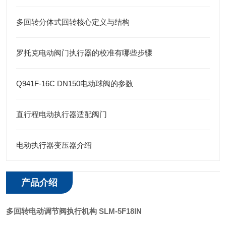
多回转分体式回转核心定义与结构
罗托克电动阀门执行器的校准有哪些步骤
Q941F-16C DN150电动球阀的参数
直行程电动执行器适配阀门
电动执行器变压器介绍
产品介绍
多回转电动调节阀执行机构
SLM-5F18IN